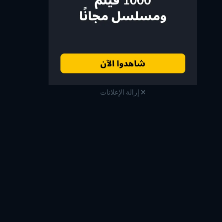
إزالة الإعلانات