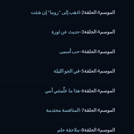
الموسم4 الحلقة2
-
اذهب إلى "روما" إن شئت
الموسم4 الحلقة3
-
حديث عن ثورة
الموسم4 الحلقة4
-
حب أسمى
الموسم4 الحلقة5
-
في الجو الليلة
الموسم4 الحلقة6
-
هذا ما علّمتني أمي
الموسم4 الحلقة7
-
المنافسة محتدمة
الموسم4 الحلقة8
-
ملاحقة حلم