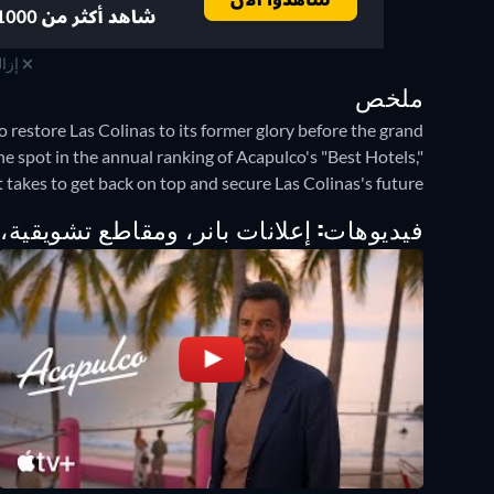
إزال
ملخص
 restore Las Colinas to its former glory before the grand
 spot in the annual ranking of Acapulco's "Best Hotels,"
takes to get back on top and secure Las Colinas's future.
فيديوهات: إعلانات بانر، ومقاطع تشويقية