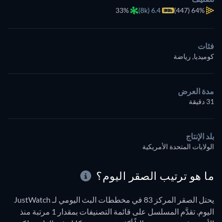
33%
6.4 (8k)
(447)
64%
فئات
كوميديا, رياضة
مدة العرض
31 دقيقة
بلد الإنتاج
الولايات المتحدة الأمريكية
ما هو ترتيب الصقر اليوم؟
يحتل الصقر المركز 83 في مخططات البث اليومي لـ JustWatch
اليوم. تقدَّم المسلسل على قائمة التصنيفات بمقدار 1 مرتبة منذ