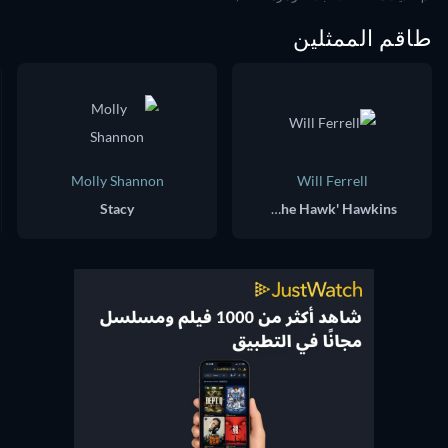
طاقم الممثلين
Molly Shannon
Will Ferrell
Stacy
Lonnie 'The Hawk' Hawkins