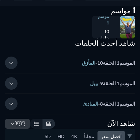
1 مواسم
موسم
1
10
حلقات
شاهد أحدث الحلقات
الموسم1 الحلقة10
-
المأزق
الموسم1 الحلقة9
-
بيبل
الموسم1 الحلقة8
-
المبادئ
شاهد الآن
🇪🇬
أفضل سعر
مجاناً
4K
HD
SD