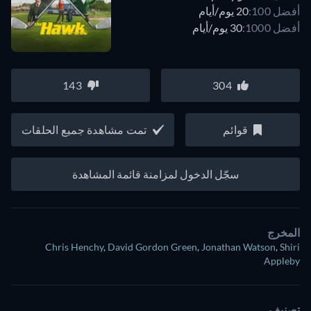
أفضل 100:
20 يوم/أيام
أفضل 1000:
30 يوم/أيام
143
304
قوائم
تمت مشاهدة جميع الحلقات
سجّل الدخول لمزامنة قائمة المشاهدة
المخرج
Chris Henchy
,
David Gordon Green
,
Jonathan Watson
,
Shiri
Appleby
تصنيف