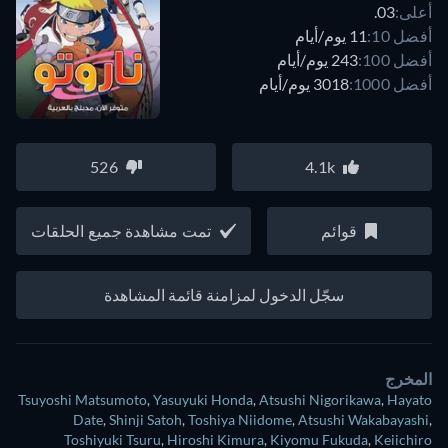
أعلى:
03.
أفضل 10:
11 يوم/أيام
أفضل 100:
243 يوم/أيام
أفضل 1000:
3018 يوم/أيام
526
4.1k
قوائم
تمت مشاهدة جميع الحلقات
سجّل الدخول لمزامنة قائمة المشاهدة
المخرج
Tsuyoshi Matsumoto
,
Yasuyuki Honda
,
Atsushi Nigorikawa
,
Hayato
Date
,
Shinji Satoh
,
Toshiya Niidome
,
Atsushi Wakabayashi
,
Toshiyuki Tsuru
,
Hiroshi Kimura
,
Kiyomu Fukuda
,
Keiichiro