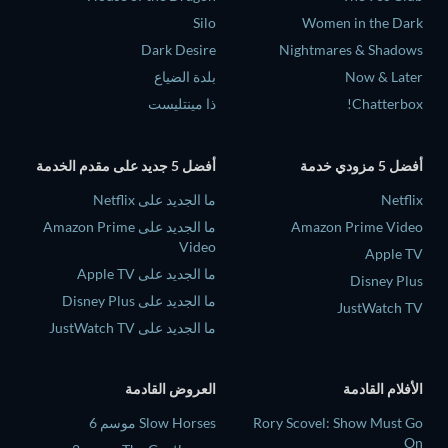
Silo
Women in the Dark
Dark Desire
Nightmares & Shadows
Now & Later
بلدة الضياع
Chatterbox!
ذا مينتليست
أفضل 5 مزودي خدمة
أفضل 5 جديد على مقدم الخدمة
Netflix
ما الجديد على Netflix
Amazon Prime Video
ما الجديد على Amazon Prime
Video
Apple TV
ما الجديد على Apple TV
Disney Plus
ما الجديد على Disney Plus
JustWatch TV
ما الجديد على JustWatch TV
الأفلام القادمة
العروض القادمة
Rory Scovel: Show Must Go
Slow Horses موسم 6
On