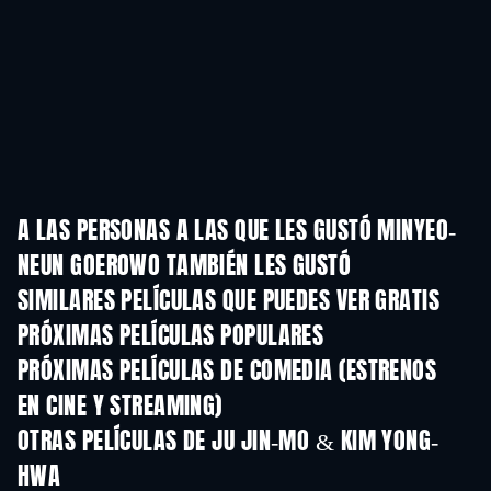
A LAS PERSONAS A LAS QUE LES GUSTÓ MINYEO-
NEUN GOEROWO TAMBIÉN LES GUSTÓ
SIMILARES PELÍCULAS QUE PUEDES VER GRATIS
PRÓXIMAS PELÍCULAS POPULARES
PRÓXIMAS PELÍCULAS DE COMEDIA (ESTRENOS
EN CINE Y STREAMING)
OTRAS PELÍCULAS DE JU JIN-MO & KIM YONG-
HWA