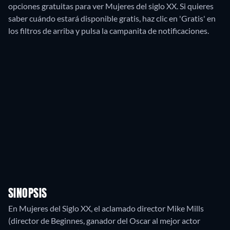
opciones gratuitas para ver Mujeres del siglo XX. Si quieres
saber cuándo estará disponible gratis, haz clic en 'Gratis' en
los filtros de arriba y pulsa la campanita de notificaciones.
SINOPSIS
En Mujeres del Siglo XX, el aclamado director Mike Mills
(director de Beginnes, ganador del Oscar al mejor actor