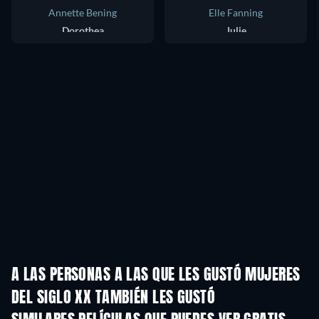
Annette Bening
Elle Fanning
Dorothea
Julie
A LAS PERSONAS A LAS QUE LES GUSTÓ MUJERES
DEL SIGLO XX TAMBIÉN LES GUSTÓ