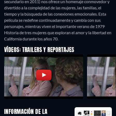
secundario en 2011) nos ofrece un homenaje conmovedor y
divertido a la complejidad de las mujeres, las familias, el
tiempo y la búsqueda de las conexiones emocionales. Esta
película se redefine continuadamente y cambia con sus
personajes, mientras viven el importante verano de 1979
Historia de tres mujeres que exploran el amor y la libertad en
California durante los años 70.
VÍDEOS: TRAILERS Y REPORTAJES
INFORMACIÓN DE LA