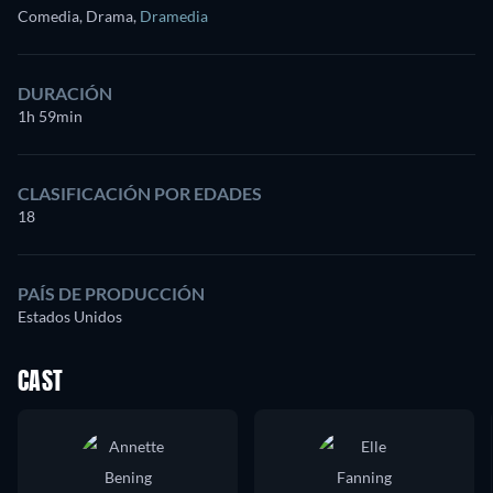
Comedia, Drama
,
Dramedia
DURACIÓN
1h 59min
CLASIFICACIÓN POR EDADES
18
PAÍS DE PRODUCCIÓN
Estados Unidos
CAST