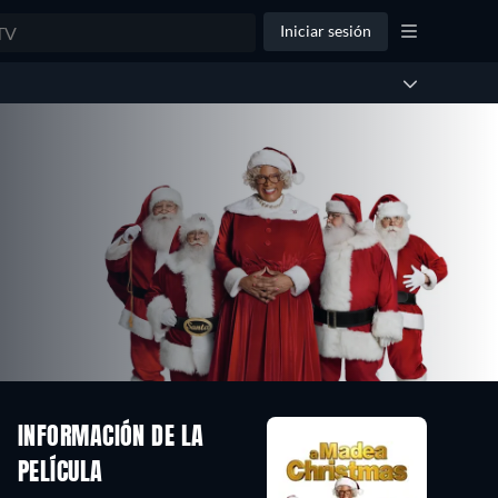
Iniciar sesión
INFORMACIÓN DE LA
PELÍCULA