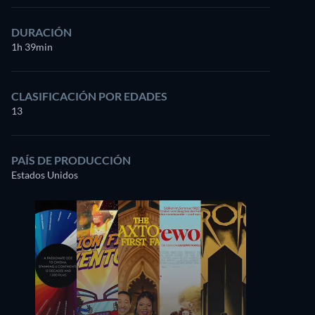
DURACIÓN
1h 39min
CLASIFICACIÓN POR EDADES
13
PAÍS DE PRODUCCIÓN
Estados Unidos