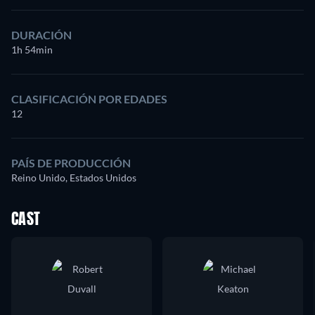
DURACIÓN
1h 54min
CLASIFICACIÓN POR EDADES
12
PAÍS DE PRODUCCIÓN
Reino Unido, Estados Unidos
CAST