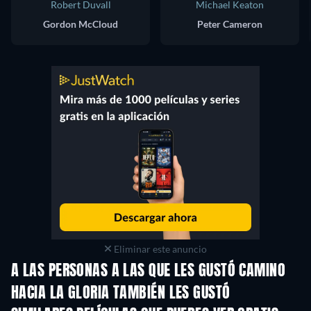
Robert Duvall
Michael Keaton
Gordon McCloud
Peter Cameron
Eliminar este anuncio
A LAS PERSONAS A LAS QUE LES GUSTÓ CAMINO
HACIA LA GLORIA TAMBIÉN LES GUSTÓ