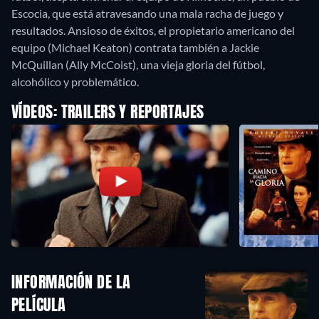
Escocia, que está atravesando una mala racha de juego y
resultados. Ansioso de éxitos, el propietario americano del
equipo (Michael Keaton) contrata también a Jackie
McQuillan (Ally McCoist), una vieja gloria del fútbol,
alcohólico y problemático.
VÍDEOS: TRAILERS Y REPORTAJES
INFORMACIÓN DE LA
PELÍCULA