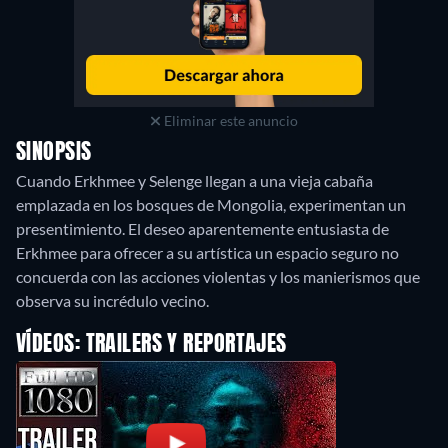
Eliminar este anuncio
SINOPSIS
Cuando Erkhmee y Selenge llegan a una vieja cabaña
emplazada en los bosques de Mongolia, experimentan un
presentimiento. El deseo aparentemente entusiasta de
Erkhmee para ofrecer a su artística un espacio seguro no
concuerda con las acciones violentas y los manierismos que
observa su incrédulo vecino.
VÍDEOS: TRAILERS Y REPORTAJES