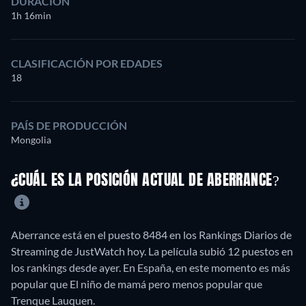
DURACIÓN
1h 16min
CLASIFICACIÓN POR EDADES
18
PAÍS DE PRODUCCIÓN
Mongolia
¿CUÁL ES LA POSICIÓN ACTUAL DE ABERRANCE?
Aberrance está en el puesto 8484 en los Rankings Diarios de
Streaming de JustWatch hoy. La película subió 12 puestos en
los rankings desde ayer. En España, en este momento es más
popular que El niño de mamá pero menos popular que
Trenque Lauquen.