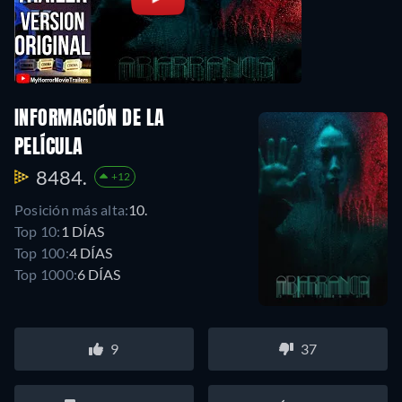
INFORMACIÓN DE LA
PELÍCULA
8484.
+12
Posición más alta:
10.
Top 10:
1 DÍAS
Top 100:
4 DÍAS
Top 1000:
6 DÍAS
9
37