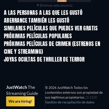
Eliminar este anuncio
A LAS PERSONAS A LAS QUE LES GUSTÓ
ABERRANCE TAMBIÉN LES GUSTÓ
SIMILARES PELÍCULAS QUE PUEDES VER GRATIS
PRÓXIMAS PELÍCULAS POPULARES
PRÓXIMAS PELÍCULAS DE CRIMEN (ESTRENOS EN
CINE Y STREAMING)
JOYAS OCULTAS DE THRILLER DE TERROR
JustWatch
The
© 2026 JustWatch Todos los
contenidos externos son propiedad de
Streaming Guide
sus legítimos propietarios.
(3.13.0)
We are hiring!
Gestión de recopilación de datos