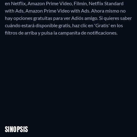
en Netflix, Amazon Prime Video, Filmin, Netflix Standard
with Ads, Amazon Prime Video with Ads.
Ahora mismo no
hay opciones gratuitas para ver Adiós amigo. Si quieres saber
cuándo estará disponible gratis, haz clic en 'Gratis' en los
filtros de arriba y pulsa la campanita de notificaciones.
SINOPSIS