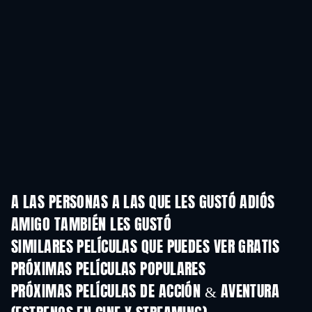
A LAS PERSONAS A LAS QUE LES GUSTÓ ADIÓS
AMIGO TAMBIÉN LES GUSTÓ
SIMILARES PELÍCULAS QUE PUEDES VER GRATIS
PRÓXIMAS PELÍCULAS POPULARES
PRÓXIMAS PELÍCULAS DE ACCIÓN & AVENTURA