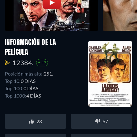
INFORMACIÓN DE LA
PELÍCULA
12384.
+7
Posición más alta:
251.
Top 10:
0 DÍAS
Top 100:
0 DÍAS
Top 1000:
4 DÍAS
23
67