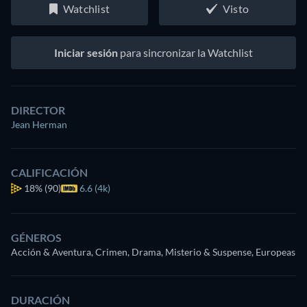
Watchlist
Visto
Iniciar sesión
para sincronizar la Watchlist
DIRECTOR
Jean Herman
CALIFICACIÓN
18%
(90)
6.6 (4k)
GÉNEROS
Acción & Aventura, Crimen, Drama, Misterio & Suspense, Europeas
DURACIÓN