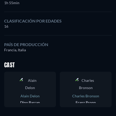
1h 55min
CLASIFICACIÓN POR EDADES
16
PAÍS DE PRODUCCIÓN
Francia, Italia
CAST
Alain Delon
Charles Bronson
Dino Barran
Franz Propp