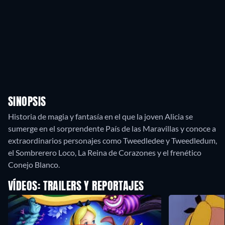
SINOPSIS
Historia de magia y fantasía en el que la joven Alicia se
sumerge en el sorprendente País de las Maravillas y conoce a
extraordinarios personajes como Tweedledee y Tweedledum,
el Sombrerero Loco, La Reina de Corazones y el frenético
Conejo Blanco.
VÍDEOS: TRAILERS Y REPORTAJES