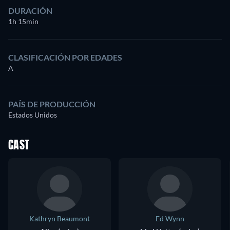
DURACIÓN
1h 15min
CLASIFICACIÓN POR EDADES
A
PAÍS DE PRODUCCIÓN
Estados Unidos
CAST
Kathryn Beaumont
Ed Wynn