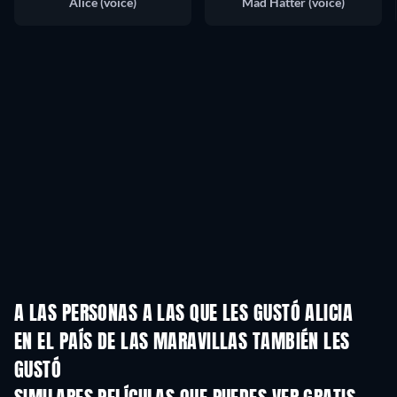
Alice (voice)
Mad Hatter (voice)
A LAS PERSONAS A LAS QUE LES GUSTÓ ALICIA
EN EL PAÍS DE LAS MARAVILLAS TAMBIÉN LES
GUSTÓ