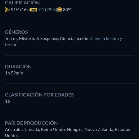
CALIFICACIÓN
91%
(16k)
7.1 (292k)
80%
GÉNEROS
Terror, Misterio & Suspense, Ciencia ficción
,
Ciencia ficción y
terror
DURACIÓN
1h 59min
CLASIFICACIÓN POR EDADES
16
PAÍS DE PRODUCCIÓN
Australia, Canadá, Reino Unido, Hungría, Nueva Zelanda, Estados
Unidos