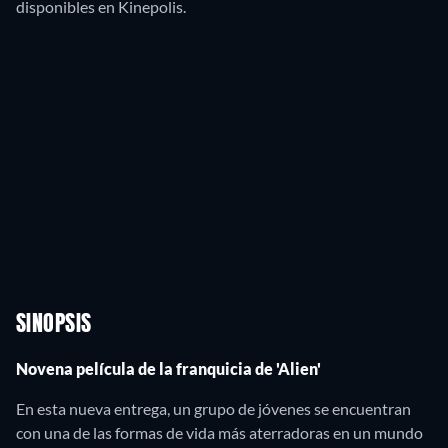
disponibles en Kinepolis.
SINOPSIS
Novena película de la franquicia de 'Alien'
En esta nueva entrega, un grupo de jóvenes se encuentran
con una de las formas de vida más aterradoras en un mundo