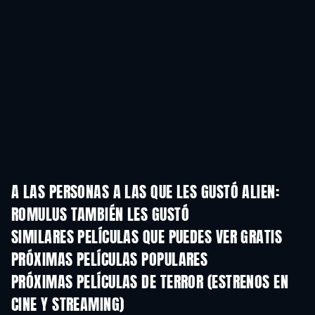
A LAS PERSONAS A LAS QUE LES GUSTÓ ALIEN:
ROMULUS TAMBIÉN LES GUSTÓ
SIMILARES PELÍCULAS QUE PUEDES VER GRATIS
PRÓXIMAS PELÍCULAS POPULARES
PRÓXIMAS PELÍCULAS DE TERROR (ESTRENOS EN
CINE Y STREAMING)