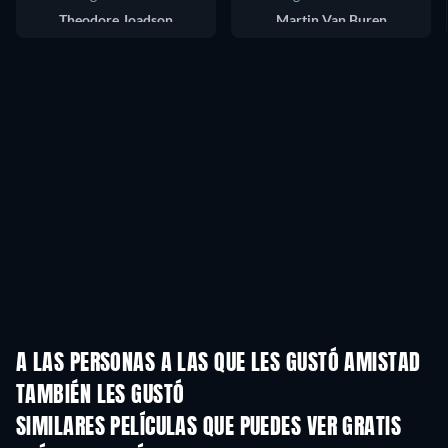
Theodore Joadson
Martin Van Buren
A LAS PERSONAS A LAS QUE LES GUSTÓ AMISTAD
TAMBIÉN LES GUSTÓ
SIMILARES PELÍCULAS QUE PUEDES VER GRATIS