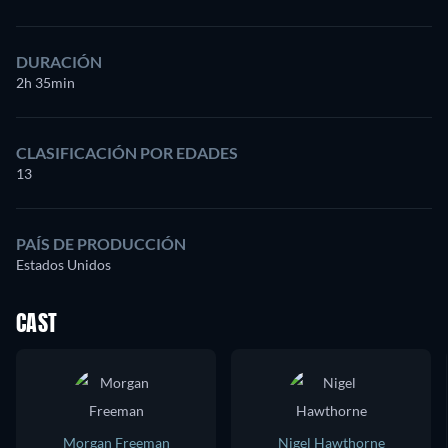
DURACIÓN
2h 35min
CLASIFICACIÓN POR EDADES
13
PAÍS DE PRODUCCIÓN
Estados Unidos
CAST
Morgan Freeman
Nigel Hawthorne