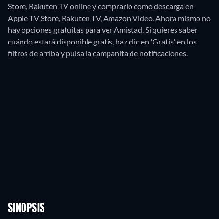
Store, Rakuten TV online y comprarlo como descarga en
Apple TV Store, Rakuten TV, Amazon Video.
Ahora mismo no
hay opciones gratuitas para ver Amistad. Si quieres saber
cuándo estará disponible gratis, haz clic en 'Gratis' en los
filtros de arriba y pulsa la campanita de notificaciones.
SINOPSIS