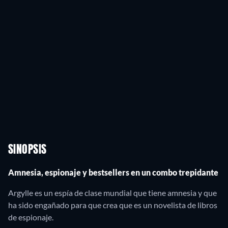
SINOPSIS
Amnesia, espionaje y bestsellers en un combo trepidante
Argylle es un espía de clase mundial que tiene amnesia y que
ha sido engañado para que crea que es un novelista de libros
de espionaje.