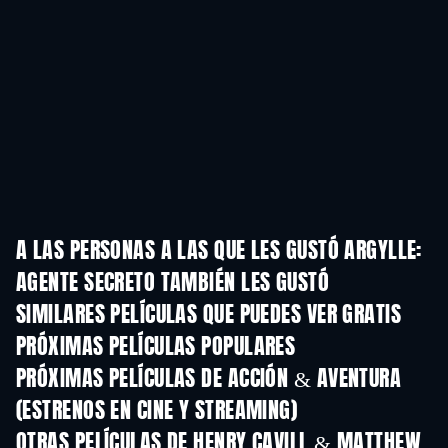
A LAS PERSONAS A LAS QUE LES GUSTÓ ARGYLLE:
AGENTE SECRETO TAMBIÉN LES GUSTÓ
SIMILARES PELÍCULAS QUE PUEDES VER GRATIS
PRÓXIMAS PELÍCULAS POPULARES
PRÓXIMAS PELÍCULAS DE ACCIÓN & AVENTURA
(ESTRENOS EN CINE Y STREAMING)
OTRAS PELÍCULAS DE HENRY CAVILL & MATTHEW