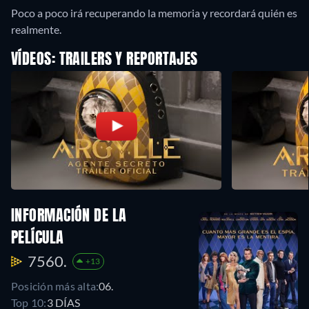
Poco a poco irá recuperando la memoria y recordará quién es
realmente.
VÍDEOS: TRAILERS Y REPORTAJES
INFORMACIÓN DE LA
PELÍCULA
7560.
+13
Posición más alta:
06.
Top 10:
3 DÍAS