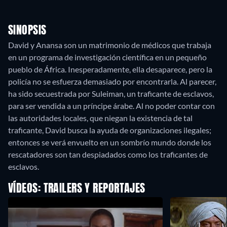
SINOPSIS
David y Anansa son un matrimonio de médicos que trabaja
en un programa de investigación científica en un pequeño
pueblo de África. Inesperadamente, ella desaparece, pero la
policía no se esfuerza demasiado por encontrarla. Al parecer,
ha sido secuestrada por Suleiman, un traficante de esclavos,
para ser vendida a un príncipe árabe. Al no poder contar con
las autoridades locales, que niegan la existencia de tal
traficante, David busca la ayuda de organizaciones ilegales;
entonces se verá envuelto en un sombrío mundo donde los
rescatadores son tan despiadados como los traficantes de
esclavos.
VÍDEOS: TRAILERS Y REPORTAJES