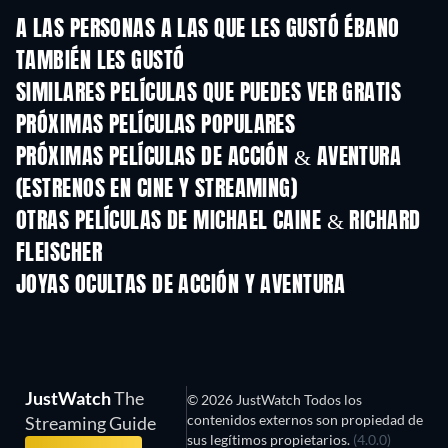
A LAS PERSONAS A LAS QUE LES GUSTÓ ÉBANO
TAMBIÉN LES GUSTÓ
SIMILARES PELÍCULAS QUE PUEDES VER GRATIS
PRÓXIMAS PELÍCULAS POPULARES
PRÓXIMAS PELÍCULAS DE ACCIÓN & AVENTURA
(ESTRENOS EN CINE Y STREAMING)
OTRAS PELÍCULAS DE MICHAEL CAINE & RICHARD
FLEISCHER
JOYAS OCULTAS DE ACCIÓN Y AVENTURA
TV
JustWatch
The
© 2026 JustWatch Todos los
contenidos externos son propiedad de
Streaming Guide
sus legítimos propietarios.
(4.0.0)