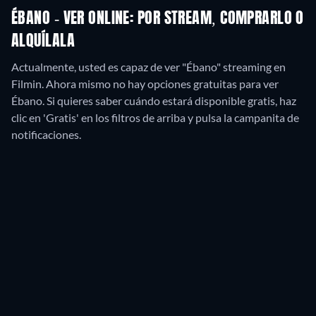
ÉBANO - VER ONLINE: POR STREAM, COMPRARLO O
ALQUÍLALA
Actualmente, usted es capaz de ver "Ébano" streaming en
Filmin.
Ahora mismo no hay opciones gratuitas para ver
Ébano. Si quieres saber cuándo estará disponible gratis, haz
clic en 'Gratis' en los filtros de arriba y pulsa la campanita de
notificaciones.