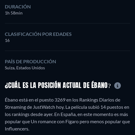
DURACIÓN
1h 58min
CLASIFICACIÓN POR EDADES
16
PAÍS DE PRODUCCIÓN
Suiza, Estados Unidos
¿CUÁL ES LA POSICIÓN ACTUAL DE ÉBANO?
Ébano está en el puesto 3269 en los Rankings Diarios de
Streaming de JustWatch hoy. La película subió 14 puestos en
los rankings desde ayer. En España, en este momento es más
popular que Un romance con Fígaro pero menos popular que
Influencers.