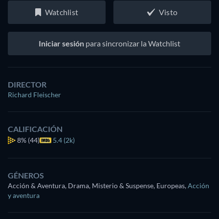
Watchlist
Visto
Iniciar sesión
para sincronizar la Watchlist
DIRECTOR
Richard Fleischer
CALIFICACIÓN
8%
(44)
5.4 (2k)
GÉNEROS
Acción & Aventura, Drama, Misterio & Suspense, Europeas
,
Acción
y aventura