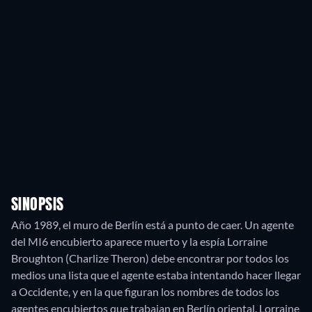
SINOPSIS
Año 1989, el muro de Berlín está a punto de caer. Un agente
del MI6 encubierto aparece muerto y la espía Lorraine
Broughton (Charlize Theron) debe encontrar por todos los
medios una lista que el agente estaba intentando hacer llegar
a Occidente, y en la que figuran los nombres de todos los
agentes encubiertos que trabajan en Berlín oriental. Lorraine