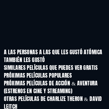
A LAS PERSONAS A LAS QUE LES GUSTÓ ATÓMICA
TAMBIÉN LES GUSTÓ
SIMILARES PELÍCULAS QUE PUEDES VER GRATIS
PRÓXIMAS PELÍCULAS POPULARES
PRÓXIMAS PELÍCULAS DE ACCIÓN & AVENTURA
(ESTRENOS EN CINE Y STREAMING)
OTRAS PELÍCULAS DE CHARLIZE THERON & DAVID
LEITCH