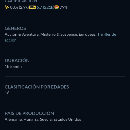
CALIFICACIÓN
88%
(2.9k)
6.7 (221k)
79%
GÉNEROS
Acción & Aventura, Misterio & Suspense, Europeas
,
Thriller de
acción
DURACIÓN
1h 55min
CLASIFICACIÓN POR EDADES
16
PAÍS DE PRODUCCIÓN
Alemania, Hungría, Suecia, Estados Unidos