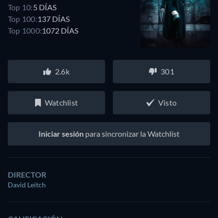
Top 10:
5 DÍAS
Top 100:
137 DÍAS
Top 1000:
1072 DÍAS
2.6k
301
Watchlist
Visto
Iniciar sesión
para sincronizar la Watchlist
DIRECTOR
David Leitch