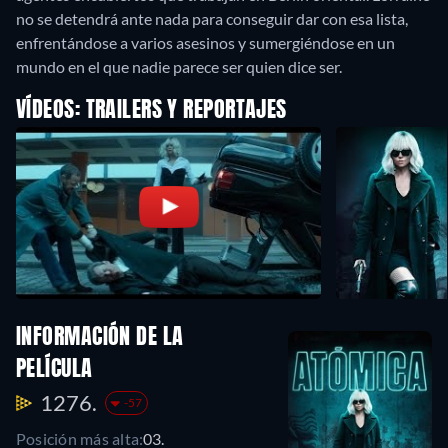
no se detendrá ante nada para conseguir dar con esa lista,
enfrentándose a varios asesinos y sumergiéndose en un
mundo en el que nadie parece ser quien dice ser.
VÍDEOS: TRAILERS Y REPORTAJES
INFORMACIÓN DE LA
PELÍCULA
1276.
-57
Posición más alta:
03.