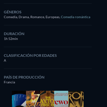
GÉNEROS
Comedia, Drama, Romance, Europeas
,
Comedia romántica
DURACIÓN
1h 52min
CLASIFICACIÓN POR EDADES
A
PAÍS DE PRODUCCIÓN
Francia