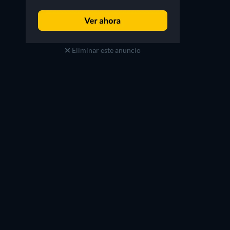
Eliminar este anuncio