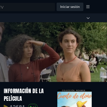
Iniciar sesión
INFORMACIÓN DE LA
PELÍCULA
12581.
+7