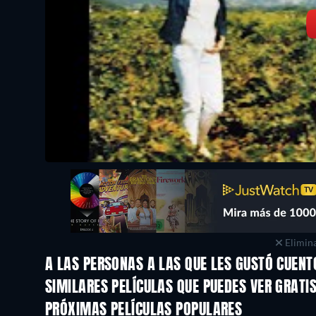
Elimina
A LAS PERSONAS A LAS QUE LES GUSTÓ CUENT
SIMILARES PELÍCULAS QUE PUEDES VER GRATI
PRÓXIMAS PELÍCULAS POPULARES