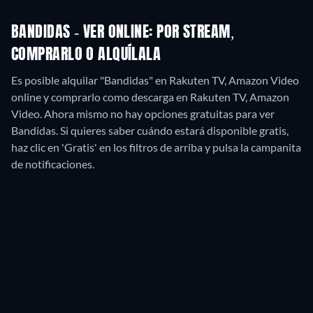
BANDIDAS - VER ONLINE: POR STREAM,
COMPRARLO O ALQUÍLALA
Es posible alquilar "Bandidas" en Rakuten TV, Amazon Video
online y comprarlo como descarga en Rakuten TV, Amazon
Video.
Ahora mismo no hay opciones gratuitas para ver
Bandidas. Si quieres saber cuándo estará disponible gratis,
haz clic en 'Gratis' en los filtros de arriba y pulsa la campanita
de notificaciones.