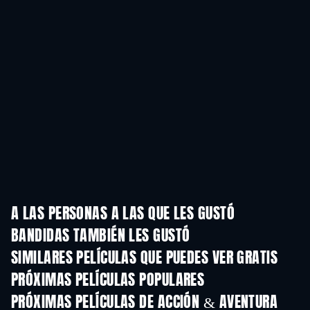
A LAS PERSONAS A LAS QUE LES GUSTÓ
BANDIDAS TAMBIÉN LES GUSTÓ
SIMILARES PELÍCULAS QUE PUEDES VER GRATIS
PRÓXIMAS PELÍCULAS POPULARES
PRÓXIMAS PELÍCULAS DE ACCIÓN & AVENTURA