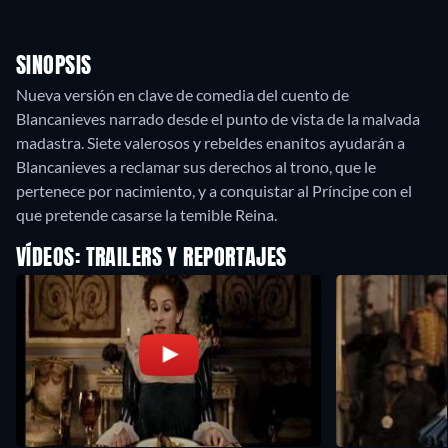
SINOPSIS
Nueva versión en clave de comedia del cuento de
Blancanieves narrado desde el punto de vista de la malvada
madastra. Siete valerosos y rebeldes enanitos ayudarán a
Blancanieves a reclamar sus derechos al trono, que le
pertenece por nacimiento, y a conquistar al Príncipe con el
que pretende casarse la temible Reina.
VÍDEOS: TRAILERS Y REPORTAJES