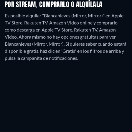
POR STREAM, COMPRARLO O ALQUÍLALA
Es posible alquilar "Blancanieves (Mirror, Mirror)" en Apple
TV Store, Rakuten TV, Amazon Video online y comprarlo
como descarga en Apple TV Store, Rakuten TV, Amazon
Video.
Ahora mismo no hay opciones gratuitas para ver
Blancanieves (Mirror, Mirror). Si quieres saber cuándo estará
disponible gratis, haz clic en 'Gratis' en los filtros de arriba y
pulsa la campanita de notificaciones.