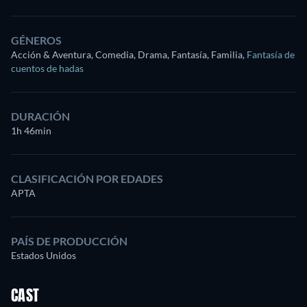
GÉNEROS
Acción & Aventura, Comedia, Drama, Fantasía, Familia
,
Fantasía de
cuentos de hadas
DURACIÓN
1h 46min
CLASIFICACIÓN POR EDADES
APTA
PAÍS DE PRODUCCIÓN
Estados Unidos
CAST