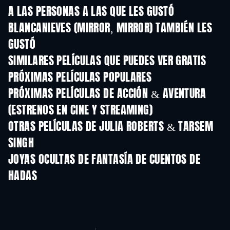
A LAS PERSONAS A LAS QUE LES GUSTÓ
BLANCANIEVES (MIRROR, MIRROR) TAMBIÉN LES
GUSTÓ
SIMILARES PELÍCULAS QUE PUEDES VER GRATIS
PRÓXIMAS PELÍCULAS POPULARES
PRÓXIMAS PELÍCULAS DE ACCIÓN & AVENTURA
(ESTRENOS EN CINE Y STREAMING)
OTRAS PELÍCULAS DE JULIA ROBERTS & TARSEM
SINGH
JOYAS OCULTAS DE FANTASÍA DE CUENTOS DE
HADAS