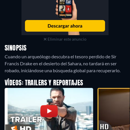
Eliminar este anuncio
SINOPSIS
Cuando un arqueólogo descubra el tesoro perdido de Sir
Francis Drake en el desierto del Sahara, no tardará en ser
robado, iniciándose una búsqueda global para recuperarlo.
VÍDEOS: TRAILERS Y REPORTAJES