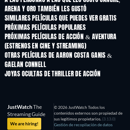
ARENA Y ORO TAMBIÉN LES GUSTÓ
SIMILARES PELÍCULAS QUE PUEDES VER GRATIS
PRÓXIMAS PELÍCULAS POPULARES
PRÓXIMAS PELÍCULAS DE ACCIÓN & AVENTURA
(ESTRENOS EN CINE Y STREAMING)
OTRAS PELÍCULAS DE AARON COSTA GANIS &
GAELAN CONNELL
JOYAS OCULTAS DE THRILLER DE ACCIÓN
JustWatch
The
© 2026 JustWatch Todos los
contenidos externos son propiedad de
Streaming Guide
sus legítimos propietarios.
(3.13.0)
We are hiring!
Gestión de recopilación de datos