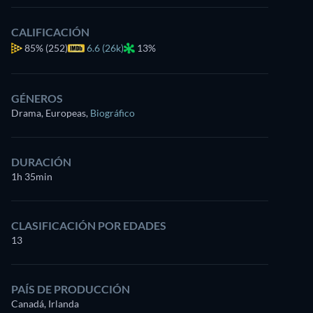
CALIFICACIÓN
85%
(252)
6.6 (26k)
13%
GÉNEROS
Drama, Europeas
,
Biográfico
DURACIÓN
1h 35min
CLASIFICACIÓN POR EDADES
13
PAÍS DE PRODUCCIÓN
Canadá, Irlanda