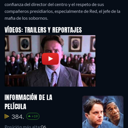
confianza del director del centro y el respeto de sus
compañeros presidiarios, especialmente de Red, el jefe de la
mafia de los sobornos.
VÍDEOS: TRAILERS Y REPORTAJES
INFORMACIÓN DE LA
PELÍCULA
384.
+19
Posición más alta:
06.