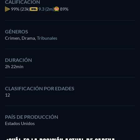
CALIFICACIÓN
99%
(23k)
9.3 (2m)
89%
GÉNEROS
Crimen, Drama
,
Tribunales
DURACIÓN
2h 22min
CLASIFICACIÓN POR EDADES
12
PAÍS DE PRODUCCIÓN
Estados Unidos