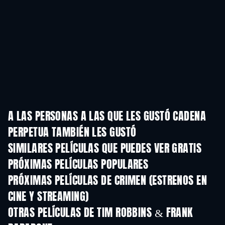
A LAS PERSONAS A LAS QUE LES GUSTÓ CADENA
PERPETUA TAMBIÉN LES GUSTÓ
SIMILARES PELÍCULAS QUE PUEDES VER GRATIS
PRÓXIMAS PELÍCULAS POPULARES
PRÓXIMAS PELÍCULAS DE CRIMEN (ESTRENOS EN
CINE Y STREAMING)
OTRAS PELÍCULAS DE TIM ROBBINS & FRANK