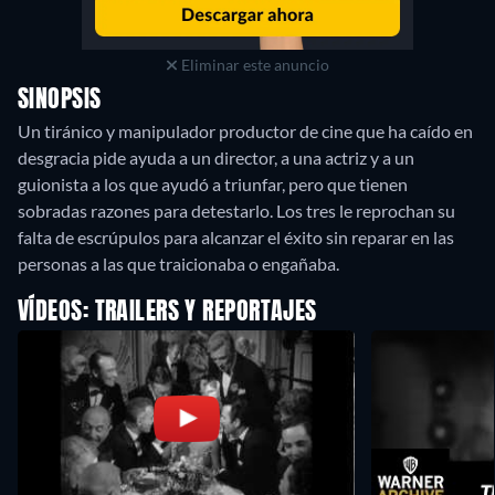
Eliminar este anuncio
SINOPSIS
Un tiránico y manipulador productor de cine que ha caído en
desgracia pide ayuda a un director, a una actriz y a un
guionista a los que ayudó a triunfar, pero que tienen
sobradas razones para detestarlo. Los tres le reprochan su
falta de escrúpulos para alcanzar el éxito sin reparar en las
personas a las que traicionaba o engañaba.
VÍDEOS: TRAILERS Y REPORTAJES