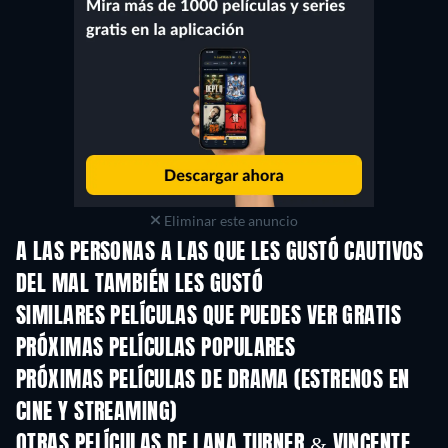
Eliminar este anuncio
A LAS PERSONAS A LAS QUE LES GUSTÓ CAUTIVOS
DEL MAL TAMBIÉN LES GUSTÓ
SIMILARES PELÍCULAS QUE PUEDES VER GRATIS
PRÓXIMAS PELÍCULAS POPULARES
PRÓXIMAS PELÍCULAS DE DRAMA (ESTRENOS EN
CINE Y STREAMING)
OTRAS PELÍCULAS DE LANA TURNER & VINCENTE