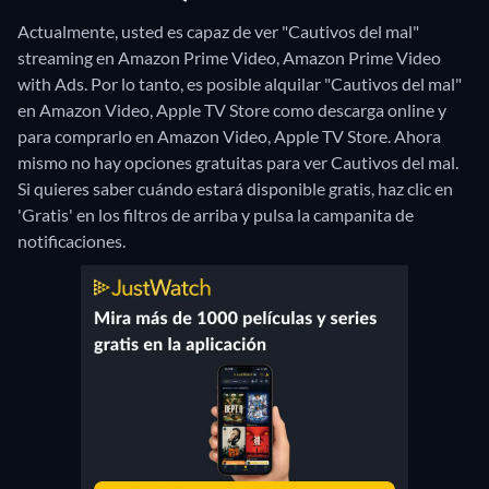
Actualmente, usted es capaz de ver "Cautivos del mal"
streaming en Amazon Prime Video, Amazon Prime Video
with Ads. Por lo tanto, es posible alquilar "Cautivos del mal"
en Amazon Video, Apple TV Store como descarga online y
para comprarlo en Amazon Video, Apple TV Store.
Ahora
mismo no hay opciones gratuitas para ver Cautivos del mal.
Si quieres saber cuándo estará disponible gratis, haz clic en
'Gratis' en los filtros de arriba y pulsa la campanita de
notificaciones.