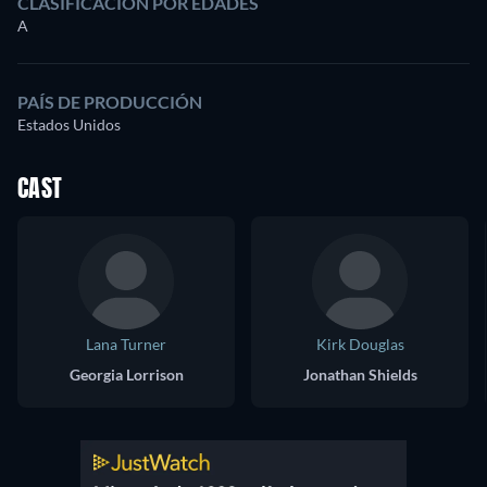
CLASIFICACIÓN POR EDADES
A
PAÍS DE PRODUCCIÓN
Estados Unidos
CAST
Lana Turner
Kirk Douglas
Georgia Lorrison
Jonathan Shields