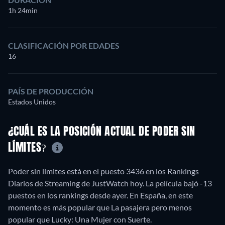
1h 24min
CLASIFICACIÓN POR EDADES
16
PAÍS DE PRODUCCIÓN
Estados Unidos
¿CUÁL ES LA POSICIÓN ACTUAL DE PODER SIN
LÍMITES?
Poder sin límites está en el puesto 3436 en los Rankings
Diarios de Streaming de JustWatch hoy. La película bajó -13
puestos en los rankings desde ayer. En España, en este
momento es más popular que La pasajera pero menos
popular que Lucky: Una Mujer con Suerte.