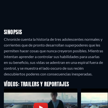
SINOPSIS
Chronicle cuenta la historia de tres adolescentes normales y
corrientes que de pronto desarrollan superpoderes que les
permiten hacer cosas que nunca creyeron posibles. Mientras
intentan aprender a controlar sus habilidades para usarlas
en su beneficio, sus vidas se adentran en una espiral fuera de
control, y se muestra el lado oscuro de sus recién
descubiertos poderes con consecuencias inesperadas.
VÍDEOS: TRAILERS Y REPORTAJES