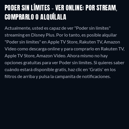
PODER SIN LÍMITES - VER ONLINE: POR STREAM,
COMPRARLO O ALQUÍLALA
Actualmente, usted es capaz de ver "Poder sin límites"
streaming en Disney Plus. Por lo tanto, es posible alquilar
"Poder sin límites" en Apple TV Store, Rakuten TV, Amazon
Video como descarga online y para comprarlo en Rakuten TV,
Apple TV Store, Amazon Video.
Ahora mismo no hay
opciones gratuitas para ver Poder sin límites. Si quieres saber
cuándo estará disponible gratis, haz clic en 'Gratis' en los
filtros de arriba y pulsa la campanita de notificaciones.