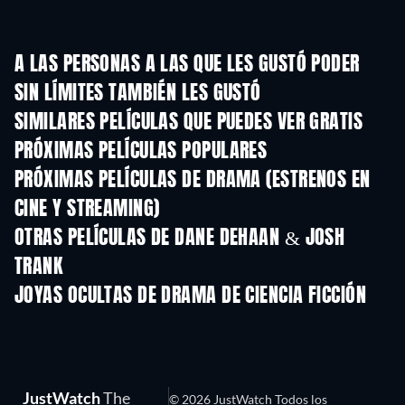
A LAS PERSONAS A LAS QUE LES GUSTÓ PODER
SIN LÍMITES TAMBIÉN LES GUSTÓ
SIMILARES PELÍCULAS QUE PUEDES VER GRATIS
PRÓXIMAS PELÍCULAS POPULARES
PRÓXIMAS PELÍCULAS DE DRAMA (ESTRENOS EN
CINE Y STREAMING)
OTRAS PELÍCULAS DE DANE DEHAAN & JOSH
TRANK
JOYAS OCULTAS DE DRAMA DE CIENCIA FICCIÓN
JustWatch
The
© 2026 JustWatch Todos los