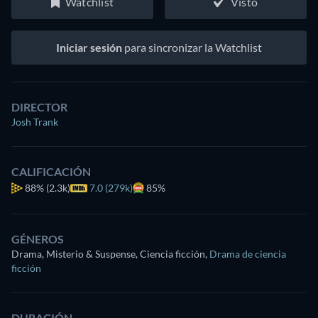
Watchlist
Visto
Iniciar sesión
para sincronizar la Watchlist
DIRECTOR
Josh Trank
CALIFICACIÓN
88%
(2.3k)
7.0 (279k)
85%
GÉNEROS
Drama, Misterio & Suspense, Ciencia ficción
,
Drama de ciencia
ficción
DURACIÓN