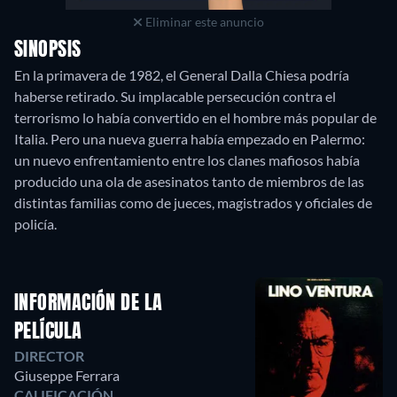
Eliminar este anuncio
SINOPSIS
En la primavera de 1982, el General Dalla Chiesa podría
haberse retirado. Su implacable persecución contra el
terrorismo lo había convertido en el hombre más popular de
Italia. Pero una nueva guerra había empezado en Palermo:
un nuevo enfrentamiento entre los clanes mafiosos había
producido una ola de asesinatos tanto de miembros de las
distintas familias como de jueces, magistrados y oficiales de
policía.
INFORMACIÓN DE LA
PELÍCULA
DIRECTOR
Giuseppe Ferrara
CALIFICACIÓN