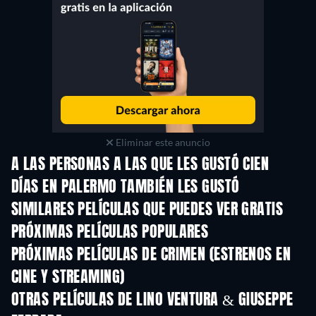
Eliminar este anuncio
A LAS PERSONAS A LAS QUE LES GUSTÓ CIEN
DÍAS EN PALERMO TAMBIÉN LES GUSTÓ
SIMILARES PELÍCULAS QUE PUEDES VER GRATIS
PRÓXIMAS PELÍCULAS POPULARES
PRÓXIMAS PELÍCULAS DE CRIMEN (ESTRENOS EN
CINE Y STREAMING)
OTRAS PELÍCULAS DE LINO VENTURA & GIUSEPPE