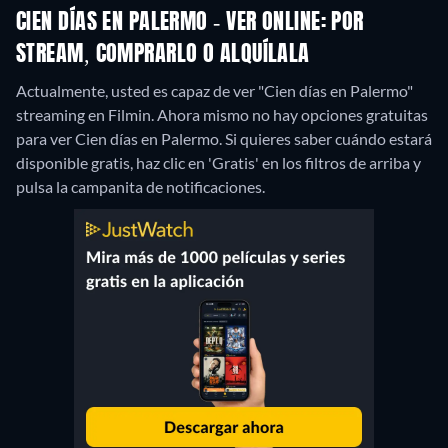
CIEN DÍAS EN PALERMO - VER ONLINE: POR
STREAM, COMPRARLO O ALQUÍLALA
Actualmente, usted es capaz de ver "Cien días en Palermo"
streaming en Filmin.
Ahora mismo no hay opciones gratuitas
para ver Cien días en Palermo. Si quieres saber cuándo estará
disponible gratis, haz clic en 'Gratis' en los filtros de arriba y
pulsa la campanita de notificaciones.