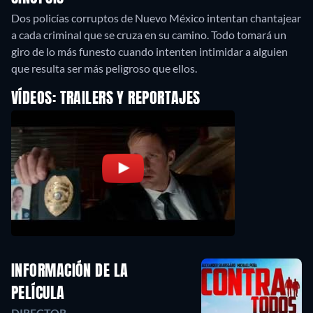
Dos policías corruptos de Nuevo México intentan chantajear
a cada criminal que se cruza en su camino. Todo tomará un
giro de lo más funesto cuando intenten intimidar a alguien
que resulta ser más peligroso que ellos.
VÍDEOS: TRAILERS Y REPORTAJES
INFORMACIÓN DE LA
PELÍCULA
DIRECTOR