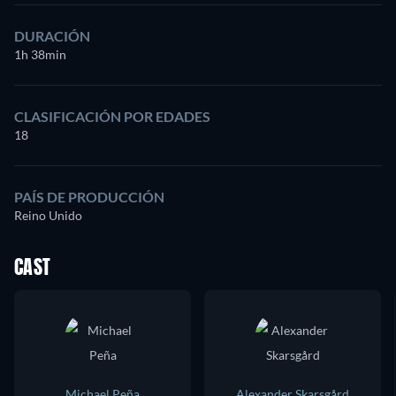
DURACIÓN
1h 38min
CLASIFICACIÓN POR EDADES
18
PAÍS DE PRODUCCIÓN
Reino Unido
CAST
Michael Peña
Alexander Skarsgård