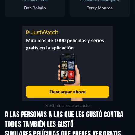
Bob Bolaño
Terry Monroe
Eliminar este anuncio
A LAS PERSONAS A LAS QUE LES GUSTÓ CONTRA
TODOS TAMBIÉN LES GUSTÓ
SIMILARES PELÍCULAS QUE PUEDES VER GRATIS