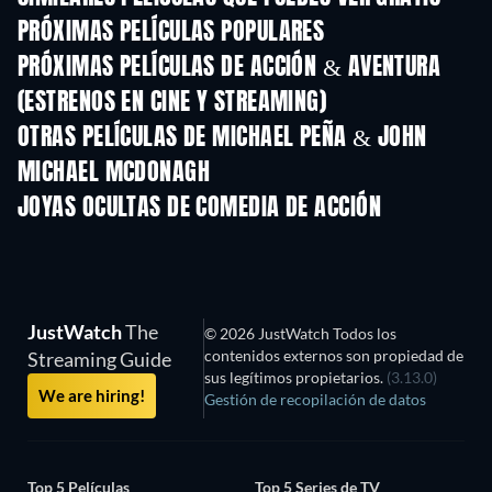
PRÓXIMAS PELÍCULAS POPULARES
PRÓXIMAS PELÍCULAS DE ACCIÓN & AVENTURA
(ESTRENOS EN CINE Y STREAMING)
OTRAS PELÍCULAS DE MICHAEL PEÑA & JOHN
MICHAEL MCDONAGH
JOYAS OCULTAS DE COMEDIA DE ACCIÓN
JustWatch
The
© 2026 JustWatch Todos los
contenidos externos son propiedad de
Streaming Guide
sus legítimos propietarios.
(3.13.0)
We are hiring!
Gestión de recopilación de datos
Top 5 Películas
Top 5 Series de TV