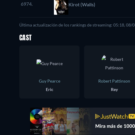
6974.
Kirot (Walls)
Última actualización de los rankings de streaming: 05:18, 08/
CAST
Guy Pearce
Robert Pattinson
Eric
Rey