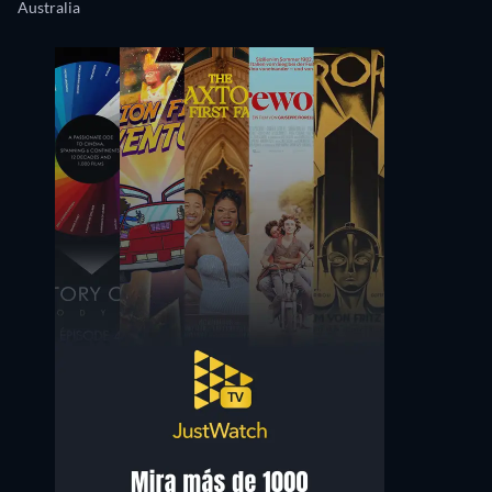
Australia