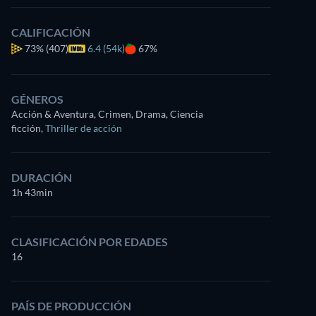
CALIFICACIÓN
73%
(407)
6.4 (54k)
67%
GÉNEROS
Acción & Aventura, Crimen, Drama, Ciencia
ficción
,
Thriller de acción
DURACIÓN
1h 43min
CLASIFICACIÓN POR EDADES
16
PAÍS DE PRODUCCIÓN