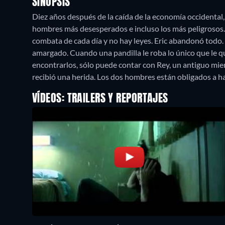
SINOPSIS
Diez años después de la caída de la economía occidental, 
hombres más desesperados e incluso los más peligrosos.
combata de cada día y no hay leyes. Eric abandonó tod
amargado. Cuando una pandilla le roba lo único que le q
encontrarlos, sólo puede contar con Rey, un antiguo m
recibió una herida. Los dos hombres están obligados a h
VÍDEOS: TRAILERS Y REPORTAJES