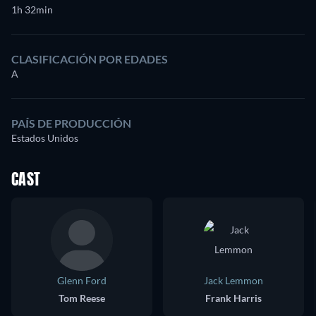
1h 32min
CLASIFICACIÓN POR EDADES
A
PAÍS DE PRODUCCIÓN
Estados Unidos
CAST
Glenn Ford
Jack Lemmon
Tom Reese
Frank Harris