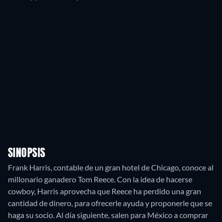
SINOPSIS
Frank Harris, contable de un gran hotel de Chicago, conoce al
millonario ganadero Tom Reece. Con la idea de hacerse
cowboy, Harris aprovecha que Reece ha perdido una gran
cantidad de dinero, para ofrecerle ayuda y proponerle que se
haga su socio. Al día siguiente, salen para México a comprar