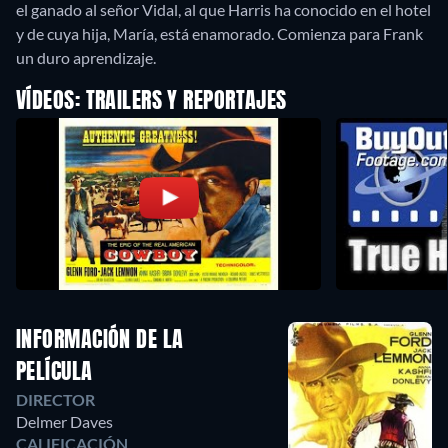
el ganado al señor Vidal, al que Harris ha conocido en el hotel
y de cuya hija, María, está enamorado. Comienza para Frank
un duro aprendizaje.
VÍDEOS: TRAILERS Y REPORTAJES
INFORMACIÓN DE LA
PELÍCULA
DIRECTOR
Delmer Daves
CALIFICACIÓN