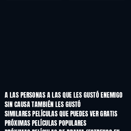
A LAS PERSONAS A LAS QUE LES GUSTÓ ENEMIGO
SIN CAUSA TAMBIÉN LES GUSTÓ
TV
SIMILARES PELÍCULAS QUE PUEDES VER GRATIS
PRÓXIMAS PELÍCULAS POPULARES