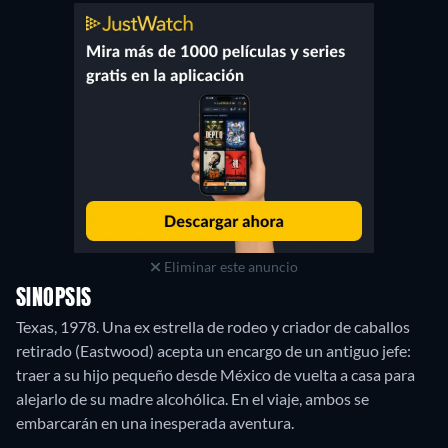
Eliminar este anuncio
SINOPSIS
Texas, 1978. Una ex estrella de rodeo y criador de caballos
retirado (Eastwood) acepta un encargo de un antiguo jefe:
traer a su hijo pequeño desde México de vuelta a casa para
alejarlo de su madre alcohólica. En el viaje, ambos se
embarcarán en una inesperada aventura.