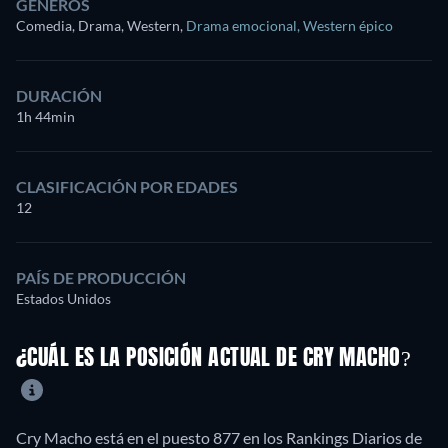
GÉNEROS
Comedia, Drama, Western
,
Drama emocional
,
Western épico
DURACIÓN
1h 44min
CLASIFICACIÓN POR EDADES
12
PAÍS DE PRODUCCIÓN
Estados Unidos
¿CUÁL ES LA POSICIÓN ACTUAL DE CRY MACHO?
Cry Macho está en el puesto 877 en los Rankings Diarios de