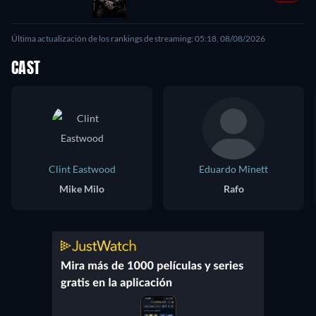
Última actualización de los rankings de streaming: 05:18, 08/08/2026
CAST
Clint Eastwood
Eduardo Minett
Mike Milo
Rafo