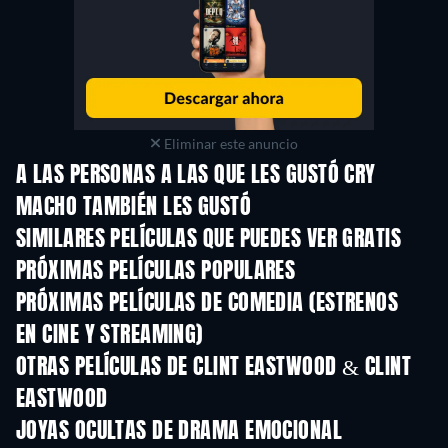
Eliminar este anuncio
A LAS PERSONAS A LAS QUE LES GUSTÓ CRY
MACHO TAMBIÉN LES GUSTÓ
SIMILARES PELÍCULAS QUE PUEDES VER GRATIS
PRÓXIMAS PELÍCULAS POPULARES
PRÓXIMAS PELÍCULAS DE COMEDIA (ESTRENOS
EN CINE Y STREAMING)
OTRAS PELÍCULAS DE CLINT EASTWOOD & CLINT
EASTWOOD
JOYAS OCULTAS DE DRAMA EMOCIONAL