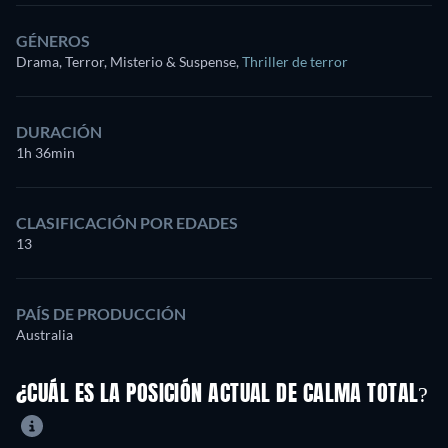
GÉNEROS
Drama, Terror, Misterio & Suspense
,
Thriller de terror
DURACIÓN
1h 36min
CLASIFICACIÓN POR EDADES
13
PAÍS DE PRODUCCIÓN
Australia
¿CUÁL ES LA POSICIÓN ACTUAL DE CALMA TOTAL?