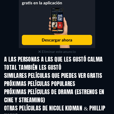
Eliminar este anuncio
A LAS PERSONAS A LAS QUE LES GUSTÓ CALMA
TOTAL TAMBIÉN LES GUSTÓ
SIMILARES PELÍCULAS QUE PUEDES VER GRATIS
PRÓXIMAS PELÍCULAS POPULARES
PRÓXIMAS PELÍCULAS DE DRAMA (ESTRENOS EN
CINE Y STREAMING)
OTRAS PELÍCULAS DE NICOLE KIDMAN & PHILLIP