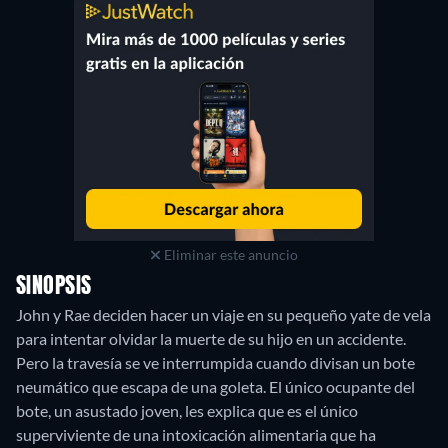
Eliminar este anuncio
SINOPSIS
John y Rae deciden hacer un viaje en su pequeño yate de vela
para intentar olvidar la muerte de su hijo en un accidente.
Pero la travesía se ve interrumpida cuando divisan un bote
neumático que escapa de una goleta. El único ocupante del
bote, un asustado joven, les explica que es el único
superviviente de una intoxicación alimentaria que ha