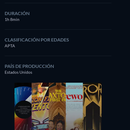
DURACIÓN
1h 8min
CLASIFICACIÓN POR EDADES
APTA
PAÍS DE PRODUCCIÓN
Estados Unidos