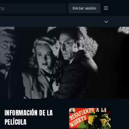
Iniciar sesión
INFORMACIÓN DE LA
PELÍCULA