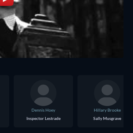
Dennis Hoey
Hillary Brooke
Inspector Lestrade
Sally Musgrave