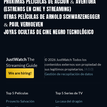
PRÓXIMAS PELÍCULAS DE ACCIÓN & AVENTURA
(ESTRENOS EN CINE Y STREAMING)
OTRAS PELÍCULAS DE ARNOLD SCHWARZENEGGER
& PAUL VERHOEVEN
JOYAS OCULTAS DE CINE NEGRO TECNOLÓGICO
JustWatch
The
© 2026 JustWatch Todos los
contenidos externos son propiedad de
Streaming Guide
sus legítimos propietarios.
(4.0.0)
We are hiring!
Gestión de recopilación de datos
Top 5 Películas
Top 5 Series de TV
Proyecto Salvación
La casa del dragón