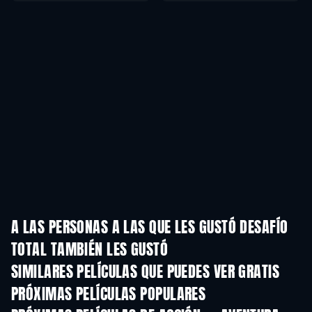
A LAS PERSONAS A LAS QUE LES GUSTÓ DESAFÍO
TOTAL TAMBIÉN LES GUSTÓ
SIMILARES PELÍCULAS QUE PUEDES VER GRATIS
PRÓXIMAS PELÍCULAS POPULARES