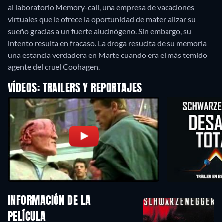
al laboratorio Memory-call, una empresa de vacaciones
virtuales que le ofrece la oportunidad de materializar su
sueño gracias a un fuerte alucinógeno. Sin embargo, su
intento resulta en fracaso. La droga resucita de su memoria
una estancia verdadera en Marte cuando era el más temido
agente del cruel Coohagen.
VÍDEOS: TRAILERS Y REPORTAJES
INFORMACIÓN DE LA
PELÍCULA