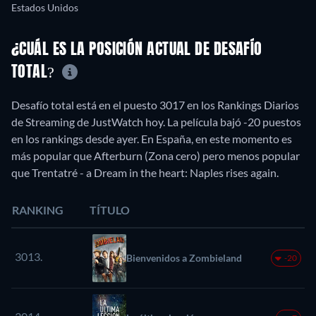
Estados Unidos
¿CUÁL ES LA POSICIÓN ACTUAL DE DESAFÍO
TOTAL?
Desafío total está en el puesto 3017 en los Rankings Diarios
de Streaming de JustWatch hoy. La película bajó -20 puestos
en los rankings desde ayer. En España, en este momento es
más popular que Afterburn (Zona cero) pero menos popular
que Trentatré - a Dream in the heart: Naples rises again.
RANKING
TÍTULO
3013.
Bienvenidos a Zombieland
-20