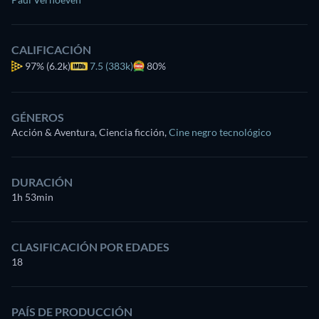
CALIFICACIÓN
97%
(6.2k)
7.5 (383k)
80%
GÉNEROS
Acción & Aventura, Ciencia ficción
,
Cine negro tecnológico
DURACIÓN
1h 53min
CLASIFICACIÓN POR EDADES
18
PAÍS DE PRODUCCIÓN