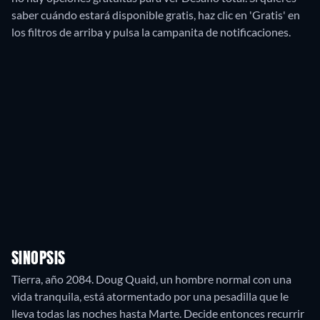
saber cuándo estará disponible gratis, haz clic en 'Gratis' en
los filtros de arriba y pulsa la campanita de notificaciones.
SINOPSIS
Tierra, año 2084. Doug Quaid, un hombre normal con una
vida tranquila, está atormentado por una pesadilla que le
lleva todas las noches hasta Marte. Decide entonces recurrir