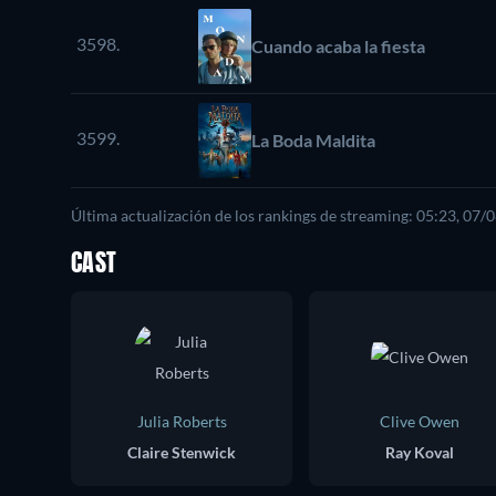
3598.
Cuando acaba la fiesta
3599.
La Boda Maldita
Última actualización de los rankings de streaming: 05:23, 07/
CAST
Julia Roberts
Clive Owen
Claire Stenwick
Ray Koval