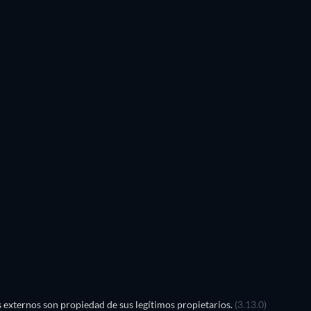
externos son propiedad de sus legítimos propietarios.
(3.13.0)