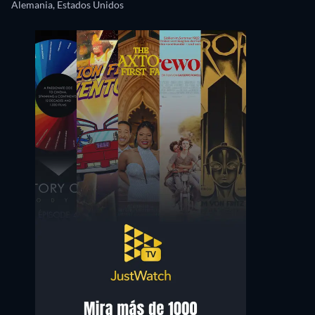
Alemania, Estados Unidos