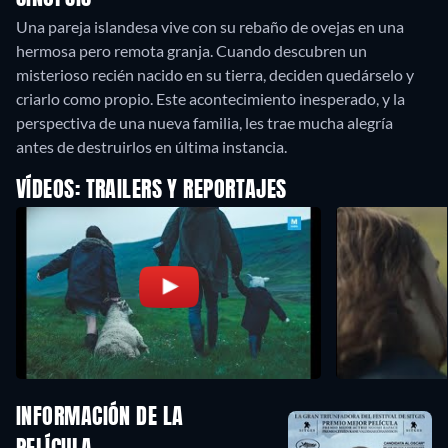
Una pareja islandesa vive con su rebaño de ovejas en una
hermosa pero remota granja. Cuando descubren un
misterioso recién nacido en su tierra, deciden quedárselo y
criarlo como propio. Este acontecimiento inesperado, y la
perspectiva de una nueva familia, les trae mucha alegría
antes de destruirlos en última instancia.
VÍDEOS: TRAILERS Y REPORTAJES
INFORMACIÓN DE LA