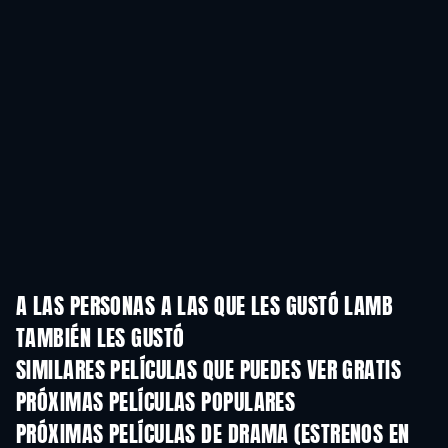
A LAS PERSONAS A LAS QUE LES GUSTÓ LAMB
TAMBIÉN LES GUSTÓ
SIMILARES PELÍCULAS QUE PUEDES VER GRATIS
PRÓXIMAS PELÍCULAS POPULARES
PRÓXIMAS PELÍCULAS DE DRAMA (ESTRENOS EN