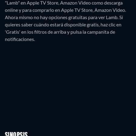
"Lamb" en Apple TV Store, Amazon Video como descarga
online y para comprarlo en Apple TV Store, Amazon Video.
Ahora mismo no hay opciones gratuitas para ver Lamb. Si
quieres saber cuándo estará disponible gratis, haz clic en
'Gratis' en los filtros de arriba y pulsa la campanita de
notificaciones.
SINOPSIS