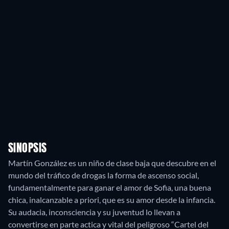
SINOPSIS
Martín González es un niño de clase baja que descubre en el
mundo del tráfico de drogas la forma de ascenso social,
fundamentalmente para ganar el amor de Sofia, una buena
chica, inalcanzable a priori, que es su amor desde la infancia.
Su audacia, inconsciencia y su juventud lo llevan a
convertirse en parte actica y vital del peligroso “Cartel del