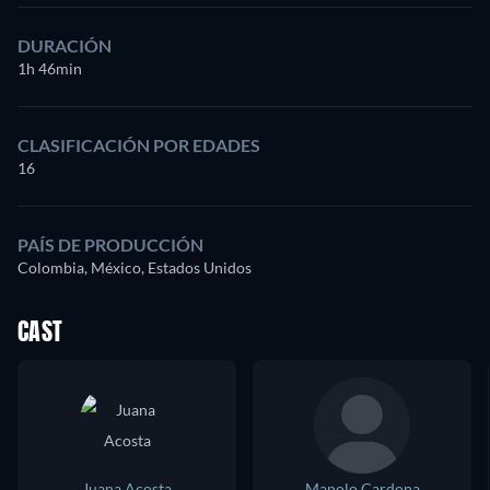
DURACIÓN
1h 46min
CLASIFICACIÓN POR EDADES
16
PAÍS DE PRODUCCIÓN
Colombia, México, Estados Unidos
CAST
Juana Acosta
Manolo Cardona