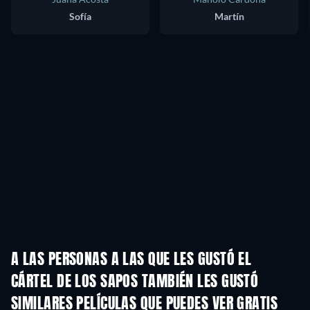
Sofía
Martín
A LAS PERSONAS A LAS QUE LES GUSTÓ EL
CÁRTEL DE LOS SAPOS TAMBIÉN LES GUSTÓ
TV
SIMILARES PELÍCULAS QUE PUEDES VER GRATIS