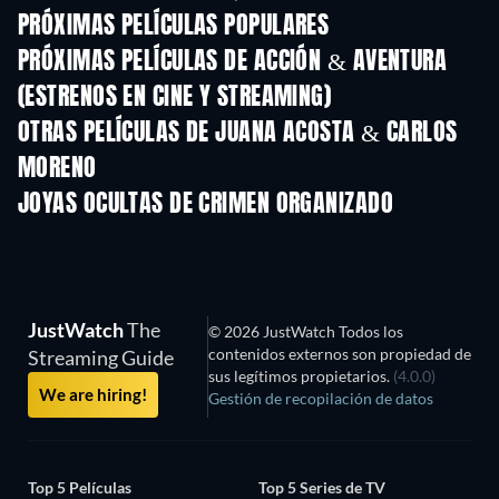
PRÓXIMAS PELÍCULAS POPULARES
PRÓXIMAS PELÍCULAS DE ACCIÓN & AVENTURA
(ESTRENOS EN CINE Y STREAMING)
OTRAS PELÍCULAS DE JUANA ACOSTA & CARLOS
MORENO
JOYAS OCULTAS DE CRIMEN ORGANIZADO
JustWatch
The
© 2026 JustWatch Todos los
contenidos externos son propiedad de
Streaming Guide
sus legítimos propietarios.
(4.0.0)
We are hiring!
Gestión de recopilación de datos
Top 5 Películas
Top 5 Series de TV