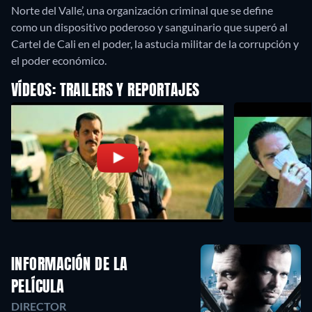
Norte del Valle’, una organización criminal que se define
como un dispositivo poderoso y sanguinario que superó al
Cartel de Cali en el poder, la astucia militar de la corrupción y
el poder económico.
VÍDEOS: TRAILERS Y REPORTAJES
INFORMACIÓN DE LA
PELÍCULA
DIRECTOR