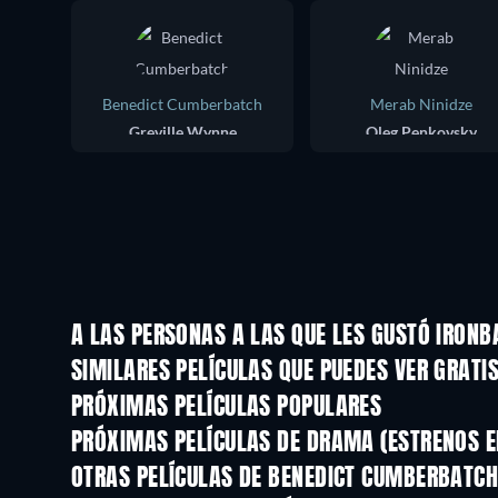
Benedict Cumberbatch
Merab Ninidze
Greville Wynne
Oleg Penkovsky
A LAS PERSONAS A LAS QUE LES GUSTÓ IRONB
SIMILARES PELÍCULAS QUE PUEDES VER GRATI
PRÓXIMAS PELÍCULAS POPULARES
PRÓXIMAS PELÍCULAS DE DRAMA (ESTRENOS E
OTRAS PELÍCULAS DE BENEDICT CUMBERBATC