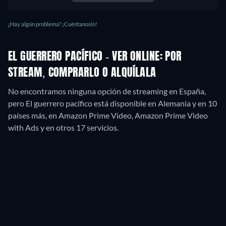
¿Hay algún problema? ¡Cuéntanoslo!
EL GUERRERO PACÍFICO - VER ONLINE: POR
STREAM, COMPRARLO O ALQUÍLALA
No encontramos ninguna opción de streaming en España,
pero El guerrero pacífico está disponible en Alemania y en 10
países más, en Amazon Prime Video, Amazon Prime Video
with Ads y en otros 17 servicios.