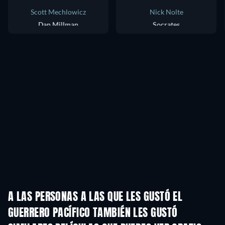
Scott Mechlowicz
Nick Nolte
Dan Millman
Socrates
A LAS PERSONAS A LAS QUE LES GUSTÓ EL
GUERRERO PACÍFICO TAMBIÉN LES GUSTÓ