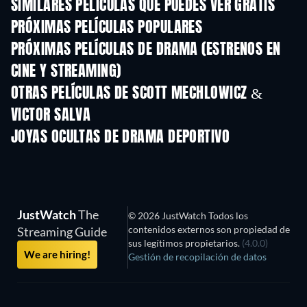
SIMILARES PELÍCULAS QUE PUEDES VER GRATIS
PRÓXIMAS PELÍCULAS POPULARES
PRÓXIMAS PELÍCULAS DE DRAMA (ESTRENOS EN
CINE Y STREAMING)
OTRAS PELÍCULAS DE SCOTT MECHLOWICZ &
VICTOR SALVA
JOYAS OCULTAS DE DRAMA DEPORTIVO
TV
JustWatch
The
© 2026 JustWatch Todos los
contenidos externos son propiedad de
Streaming Guide
sus legítimos propietarios.
(4.0.0)
We are hiring!
Gestión de recopilación de datos