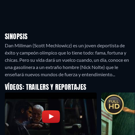
SINOPSIS
Dan Millman (Scott Mechlowicz) es un joven deportista de
éxito y campeón olímpico que lo tiene todo: fama, fortuna y
chicas. Pero su vida dará un vuelco cuando, un día, conoce en
una gasolinera a un extraño hombre (Nick Nolte) que le
enseñará nuevos mundos de fuerza y entendimiento...
VÍDEOS: TRAILERS Y REPORTAJES