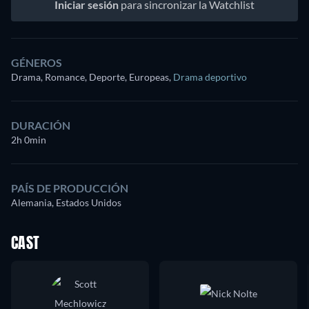
Iniciar sesión
para sincronizar la Watchlist
GÉNEROS
Drama, Romance, Deporte, Europeas
,
Drama deportivo
DURACIÓN
2h 0min
PAÍS DE PRODUCCIÓN
Alemania, Estados Unidos
CAST