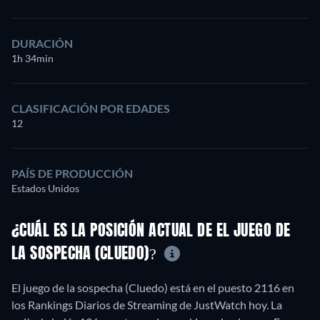
DURACIÓN
1h 34min
CLASIFICACIÓN POR EDADES
12
PAÍS DE PRODUCCIÓN
Estados Unidos
¿CUÁL ES LA POSICIÓN ACTUAL DE EL JUEGO DE
LA SOSPECHA (CLUEDO)?
El juego de la sospecha (Cluedo) está en el puesto 2116 en
los Rankings Diarios de Streaming de JustWatch hoy. La