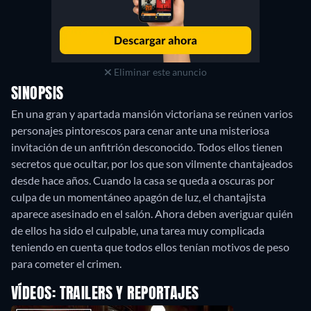
Eliminar este anuncio
SINOPSIS
En una gran y apartada mansión victoriana se reúnen varios
personajes pintorescos para cenar ante una misteriosa
invitación de un anfitrión desconocido. Todos ellos tienen
secretos que ocultar, por los que son vilmente chantajeados
desde hace años. Cuando la casa se queda a oscuras por
culpa de un momentáneo apagón de luz, el chantajista
aparece asesinado en el salón. Ahora deben averiguar quién
de ellos ha sido el culpable, una tarea muy complicada
teniendo en cuenta que todos ellos tenían motivos de peso
para cometer el crimen.
VÍDEOS: TRAILERS Y REPORTAJES