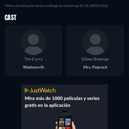
Última actualización de los rankings de streaming: 05:18, 08/08/2026
CAST
Tim Curry
Eileen Brennan
Wadsworth
Mrs. Peacock