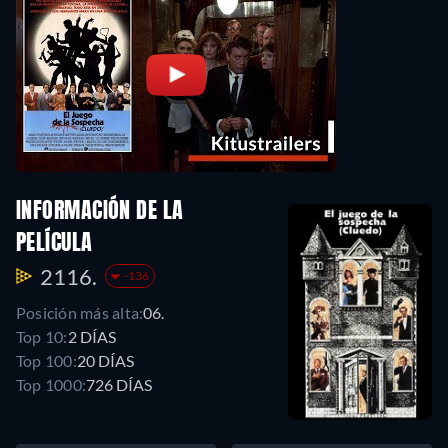
INFORMACIÓN DE LA
PELÍCULA
2116.
-136
Posición más alta:
06.
Top 10:
2 DÍAS
Top 100:
20 DÍAS
Top 1000:
726 DÍAS