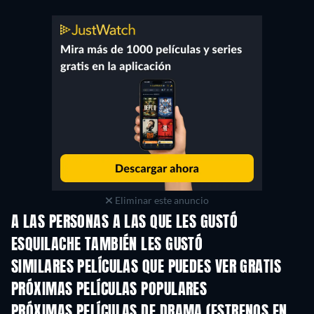
Eliminar este anuncio
A LAS PERSONAS A LAS QUE LES GUSTÓ
ESQUILACHE TAMBIÉN LES GUSTÓ
SIMILARES PELÍCULAS QUE PUEDES VER GRATIS
PRÓXIMAS PELÍCULAS POPULARES
PRÓXIMAS PELÍCULAS DE DRAMA (ESTRENOS EN