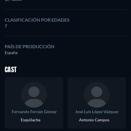
CLASIFICACIÓN POR EDADES
7
PAÍS DE PRODUCCIÓN
España
CAST
Fernando Fernán Gómez
José Luis López Vázquez
Esquilache
Antonio Campos