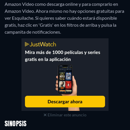
Amazon Video como descarga online y para comprarlo en
Amazon Video.
Ahora mismo no hay opciones gratuitas para
ver Esquilache. Si quieres saber cuándo estará disponible
gratis, haz clic en 'Gratis' en los filtros de arriba y pulsa la
campanita de notificaciones.
Eliminar este anuncio
SINOPSIS