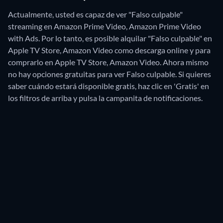
Actualmente, usted es capaz de ver "Falso culpable"
streaming en Amazon Prime Video, Amazon Prime Video
with Ads. Por lo tanto, es posible alquilar "Falso culpable" en
Apple TV Store, Amazon Video como descarga online y para
comprarlo en Apple TV Store, Amazon Video.
Ahora mismo
no hay opciones gratuitas para ver Falso culpable. Si quieres
saber cuándo estará disponible gratis, haz clic en 'Gratis' en
los filtros de arriba y pulsa la campanita de notificaciones.