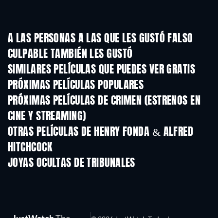
A LAS PERSONAS A LAS QUE LES GUSTÓ FALSO
CULPABLE TAMBIÉN LES GUSTÓ
SIMILARES PELÍCULAS QUE PUEDES VER GRATIS
PRÓXIMAS PELÍCULAS POPULARES
PRÓXIMAS PELÍCULAS DE CRIMEN (ESTRENOS EN
CINE Y STREAMING)
OTRAS PELÍCULAS DE HENRY FONDA & ALFRED
HITCHCOCK
JOYAS OCULTAS DE TRIBUNALES
TV