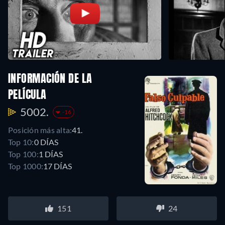
INFORMACIÓN DE LA
PELÍCULA
5002.
-16
Posición más alta:
41.
Top 10:
0 DÍAS
Top 100:
1 DÍAS
Top 1000:
17 DÍAS
151
24