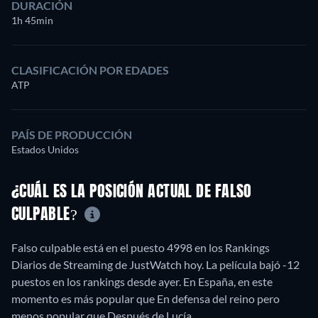
DURACIÓN
1h 45min
CLASIFICACIÓN POR EDADES
ATP
PAÍS DE PRODUCCIÓN
Estados Unidos
¿CUÁL ES LA POSICIÓN ACTUAL DE FALSO
CULPABLE?
Falso culpable está en el puesto 4998 en los Rankings
Diarios de Streaming de JustWatch hoy. La película bajó -12
puestos en los rankings desde ayer. En España, en este
momento es más popular que En defensa del reino pero
menos popular que Después de Lucía.