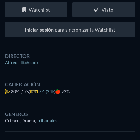
Watchlist
Visto
Iniciar sesión
para sincronizar la Watchlist
DIRECTOR
Alfred Hitchcock
CALIFICACIÓN
80%
(175)
7.4 (34k)
93%
GÉNEROS
Crimen, Drama
,
Tribunales