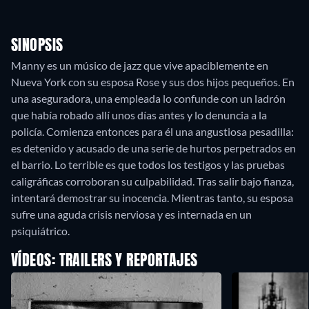
SINOPSIS
Manny es un músico de jazz que vive apaciblemente en
Nueva York con su esposa Rose y sus dos hijos pequeños. En
una aseguradora, una empleada lo confunde con un ladrón
que había robado allí unos días antes y lo denuncia a la
policía. Comienza entonces para él una angustiosa pesadilla:
es detenido y acusado de una serie de hurtos perpetrados en
el barrio. Lo terrible es que todos los testigos y las pruebas
caligráficas corroboran su culpabilidad. Tras salir bajo fianza,
intentará demostrar su inocencia. Mientras tanto, su esposa
sufre una aguda crisis nerviosa y es internada en un
psiquiátrico.
VÍDEOS: TRAILERS Y REPORTAJES