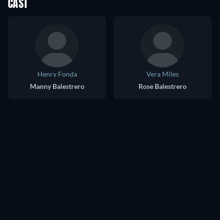
CAST
Henry Fonda
Vera Miles
Manny Balestrero
Rose Balestrero