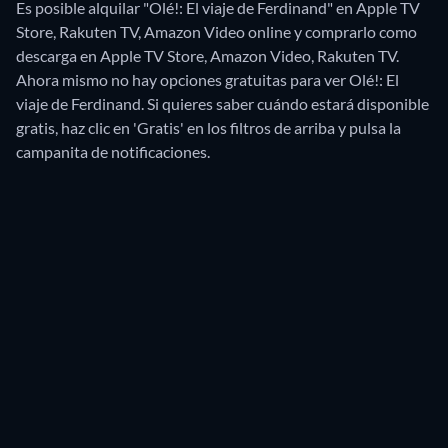
Es posible alquilar "Olé!: El viaje de Ferdinand" en Apple TV
Store, Rakuten TV, Amazon Video online y comprarlo como
descarga en Apple TV Store, Amazon Video, Rakuten TV.
Ahora mismo no hay opciones gratuitas para ver Olé!: El
viaje de Ferdinand. Si quieres saber cuándo estará disponible
gratis, haz clic en 'Gratis' en los filtros de arriba y pulsa la
campanita de notificaciones.