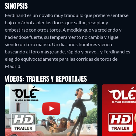
SINOPSIS
Ferdinand es un novillo muy tranquilo que prefiere sentarse
bajo un árbol a oler las flores que saltar, resoplar y
embestirse con otros toros. A medida que va creciendo y
haciéndose fuerte, su temperamento no cambia y sigue
siendo un toro manso. Un día, unos hombres vienen
buscando al toro más grande, rápido y bravo... y Ferdinand es
elegido equivocadamente para las corridas de toros de
Madrid.
VÍDEOS: TRAILERS Y REPORTAJES