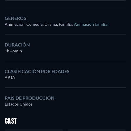
GÉNEROS
Animación, Comedia, Drama, Familia
,
Animación familiar
DURACIÓN
1h 46min
CLASIFICACIÓN POR EDADES
APTA
PAÍS DE PRODUCCIÓN
Estados Unidos
CAST