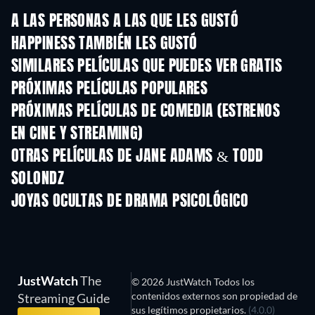
A LAS PERSONAS A LAS QUE LES GUSTÓ
HAPPINESS TAMBIÉN LES GUSTÓ
SIMILARES PELÍCULAS QUE PUEDES VER GRATIS
PRÓXIMAS PELÍCULAS POPULARES
PRÓXIMAS PELÍCULAS DE COMEDIA (ESTRENOS
EN CINE Y STREAMING)
OTRAS PELÍCULAS DE JANE ADAMS & TODD
SOLONDZ
JOYAS OCULTAS DE DRAMA PSICOLÓGICO
TV
JustWatch
The
© 2026 JustWatch Todos los
contenidos externos son propiedad de
Streaming Guide
sus legítimos propietarios.
(4.0.0)