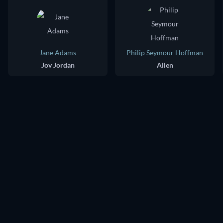
Jane Adams
Philip Seymour Hoffman
Joy Jordan
Allen