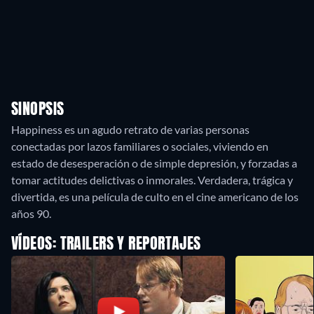
SINOPSIS
Happiness es un agudo retrato de varias personas
conectadas por lazos familiares o sociales, viviendo en
estado de desesperación o de simple depresión, y forzadas a
tomar actitudes delictivas o inmorales. Verdadera, trágica y
divertida, es una película de culto en el cine americano de los
años 90.
VÍDEOS: TRAILERS Y REPORTAJES