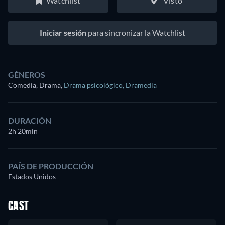
Watchlist
Visto
Iniciar sesión
para sincronizar la Watchlist
GÉNEROS
Comedia, Drama
,
Drama psicológico
,
Dramedia
DURACIÓN
2h 20min
PAÍS DE PRODUCCIÓN
Estados Unidos
CAST