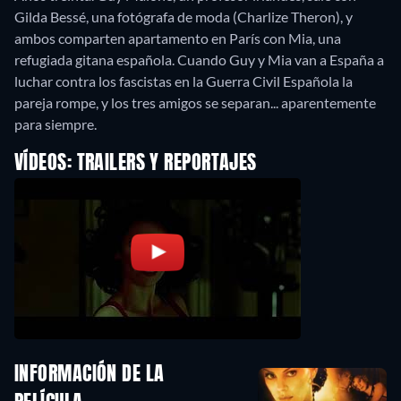
Gilda Bessé, una fotógrafa de moda (Charlize Theron), y
ambos comparten apartamento en París con Mia, una
refugiada gitana española. Cuando Guy y Mia van a España a
luchar contra los fascistas en la Guerra Civil Española la
pareja rompe, y los tres amigos se separan... aparentemente
para siempre.
VÍDEOS: TRAILERS Y REPORTAJES
INFORMACIÓN DE LA