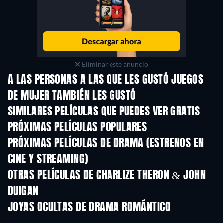
Eliminar este anuncio
A LAS PERSONAS A LAS QUE LES GUSTÓ JUEGOS
DE MUJER TAMBIÉN LES GUSTÓ
SIMILARES PELÍCULAS QUE PUEDES VER GRATIS
PRÓXIMAS PELÍCULAS POPULARES
PRÓXIMAS PELÍCULAS DE DRAMA (ESTRENOS EN
CINE Y STREAMING)
OTRAS PELÍCULAS DE CHARLIZE THERON & JOHN
DUIGAN
JOYAS OCULTAS DE DRAMA ROMÁNTICO