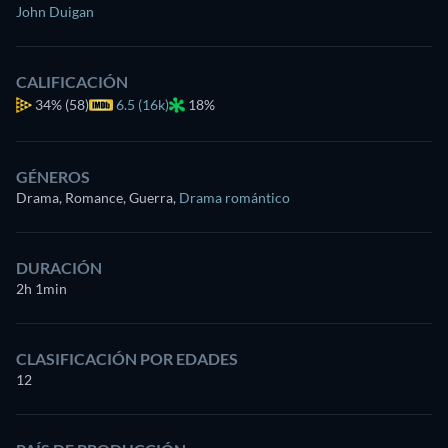
John Duigan
CALIFICACIÓN
34%
(58)
6.5 (16k)
18%
GÉNEROS
Drama, Romance, Guerra
,
Drama romántico
DURACIÓN
2h 1min
CLASIFICACIÓN POR EDADES
12