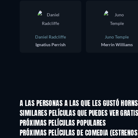
Daniel Radcliffe
Juno Temple
Ignatius Perrish
Merrin Williams
A LAS PERSONAS A LAS QUE LES GUSTÓ HORN
SIMILARES PELÍCULAS QUE PUEDES VER GRATI
PRÓXIMAS PELÍCULAS POPULARES
PRÓXIMAS PELÍCULAS DE COMEDIA (ESTRENOS 