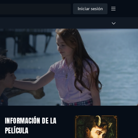
Iniciar sesión
INFORMACIÓN DE LA
PELÍCULA