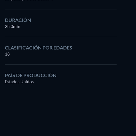
DURACIÓN
2h 0min
CLASIFICACIÓN POR EDADES
18
PAÍS DE PRODUCCIÓN
Estados Unidos