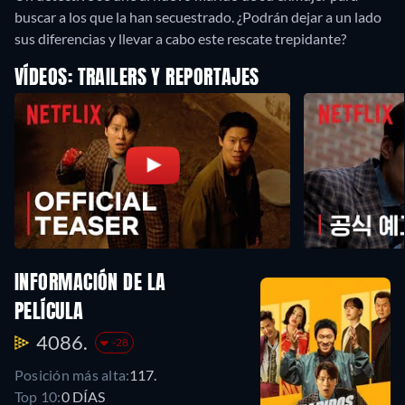
buscar a los que la han secuestrado. ¿Podrán dejar a un lado
sus diferencias y llevar a cabo este rescate trepidante?
VÍDEOS: TRAILERS Y REPORTAJES
INFORMACIÓN DE LA
PELÍCULA
4086.
-28
Posición más alta:
117.
Top 10:
0 DÍAS