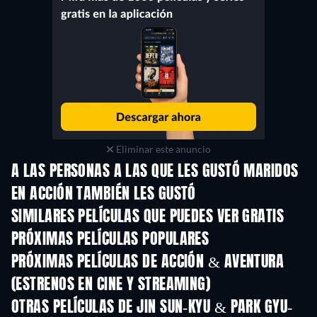
Eliminar este anuncio
A LAS PERSONAS A LAS QUE LES GUSTÓ MARIDOS
EN ACCIÓN TAMBIÉN LES GUSTÓ
SIMILARES PELÍCULAS QUE PUEDES VER GRATIS
PRÓXIMAS PELÍCULAS POPULARES
PRÓXIMAS PELÍCULAS DE ACCIÓN & AVENTURA
(ESTRENOS EN CINE Y STREAMING)
OTRAS PELÍCULAS DE JIN SUN-KYU & PARK GYU-