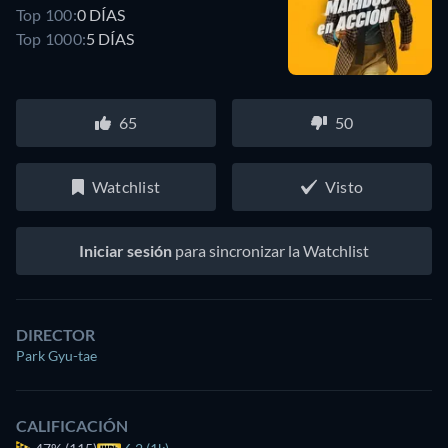
Top 100:
0 DÍAS
Top 1000:
5 DÍAS
65
50
Watchlist
Visto
Iniciar sesión
para sincronizar la Watchlist
DIRECTOR
Park Gyu-tae
CALIFICACIÓN