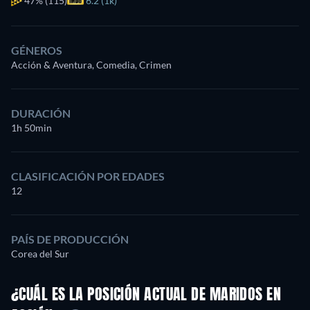
47%
(115)
6.2 (1k)
GÉNEROS
Acción & Aventura, Comedia, Crimen
DURACIÓN
1h 50min
CLASIFICACIÓN POR EDADES
12
PAÍS DE PRODUCCIÓN
Corea del Sur
¿CUÁL ES LA POSICIÓN ACTUAL DE MARIDOS EN