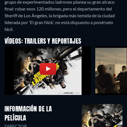
grupo de experimentados ladrones planea su gran atraco
final: robar esos 120 millones, pero el departamento del
Sheriff de Los Ángeles, la brigada más temida de la ciudad
liderada por 'El gran Nick', no está dispuesto a ponérselo
fácil.
VÍDEOS: TRAILERS Y REPORTAJES
INFORMACIÓN DE LA
PELÍCULA
DIRECTOR