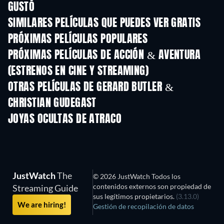
GUSTÓ
SIMILARES PELÍCULAS QUE PUEDES VER GRATIS
PRÓXIMAS PELÍCULAS POPULARES
PRÓXIMAS PELÍCULAS DE ACCIÓN & AVENTURA
(ESTRENOS EN CINE Y STREAMING)
OTRAS PELÍCULAS DE GERARD BUTLER &
CHRISTIAN GUDEGAST
JOYAS OCULTAS DE ATRACO
JustWatch
The
© 2026 JustWatch Todos los
contenidos externos son propiedad de
Streaming Guide
sus legítimos propietarios.
(3.13.0)
We are hiring!
Gestión de recopilación de datos