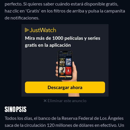
perfecto. Si quieres saber cuándo estará disponible gratis,
haz clic en 'Gratis' en los filtros de arriba y pulsa la campanita
de notificaciones.
Eliminar este anuncio
SINOPSIS
Todos los días, el banco de la Reserva Federal de Los Ángeles
saca de la circulación 120 millones de dólares en efectivo. Un