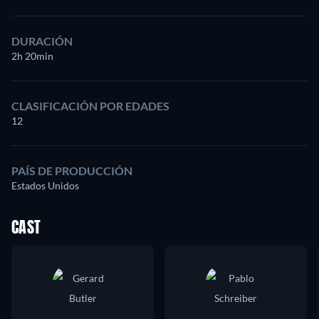
DURACIÓN
2h 20min
CLASIFICACIÓN POR EDADES
12
PAÍS DE PRODUCCIÓN
Estados Unidos
CAST