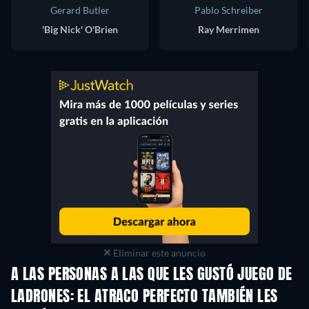
Gerard Butler
Pablo Schreiber
'Big Nick' O'Brien
Ray Merrimen
Eliminar este anuncio
A LAS PERSONAS A LAS QUE LES GUSTÓ JUEGO DE
LADRONES: EL ATRACO PERFECTO TAMBIÉN LES