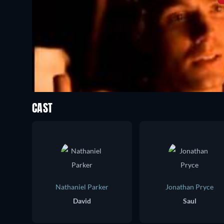
CAST
Nathaniel Parker
Jonathan Pryce
David
Saul