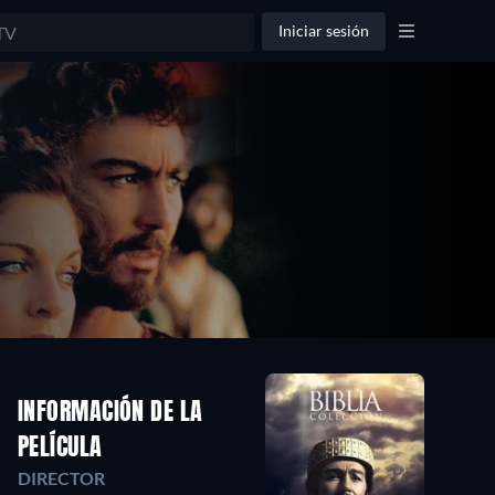
Iniciar sesión
INFORMACIÓN DE LA
PELÍCULA
DIRECTOR