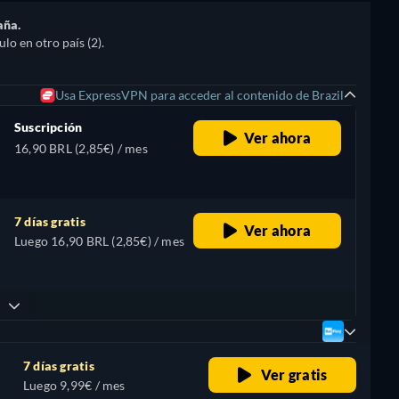
aña.
lo en otro país (2).
Usa ExpressVPN para acceder al contenido de Brazil
Suscripción
Ver ahora
16,90 BRL (2,85€) / mes
7 días gratis
Ver ahora
Luego 16,90 BRL (2,85€) / mes
7 días gratis
Ver gratis
Luego 9,99€ / mes