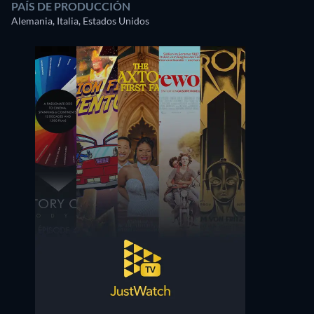
PAÍS DE PRODUCCIÓN
Alemania, Italia, Estados Unidos