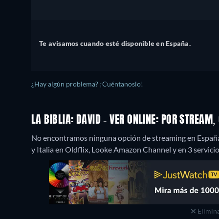
Te avisamos cuando esté disponible en España.
¿Hay algún problema? ¡Cuéntanoslo!
LA BIBLIA: DAVID - VER ONLINE: POR STREAM
No encontramos ninguna opción de streaming en España e
y Italia en Oldflix, Looke Amazon Channel y en 3 servici
Elimina