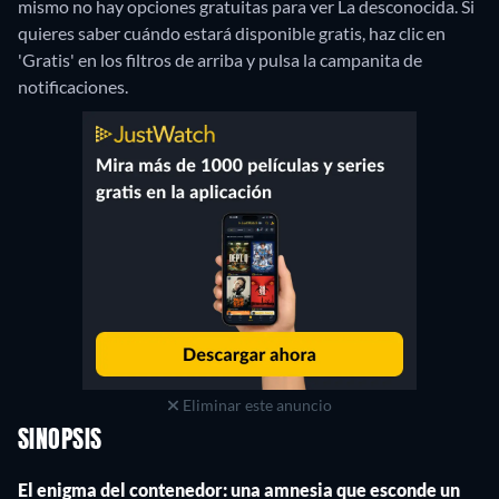
mismo no hay opciones gratuitas para ver La desconocida. Si
quieres saber cuándo estará disponible gratis, haz clic en
'Gratis' en los filtros de arriba y pulsa la campanita de
notificaciones.
Eliminar este anuncio
SINOPSIS
El enigma del contenedor: una amnesia que esconde un