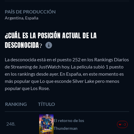
PAÍS DE PRODUCCIÓN
Argentina, España
¿CUÁL ES LA POSICIÓN ACTUAL DE LA
DESCONOCIDA?
La desconocida está en el puesto 252 en los Rankings Diarios
de Streaming de JustWatch hoy. La película subió 1 puesto
en los rankings desde ayer. En España, en este momento es
más popular que Lo que esconde Silver Lake pero menos
popular que Los Rose.
RANKING
TÍTULO
El retorno de los
248.
-3
Thunderman