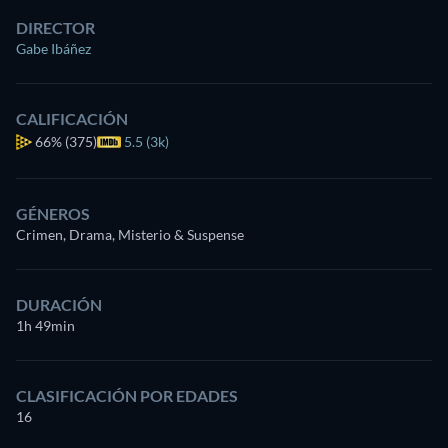
DIRECTOR
Gabe Ibáñez
CALIFICACIÓN
66%
(375)
5.5 (3k)
GÉNEROS
Crimen, Drama, Misterio & Suspense
DURACIÓN
1h 49min
CLASIFICACIÓN POR EDADES
16