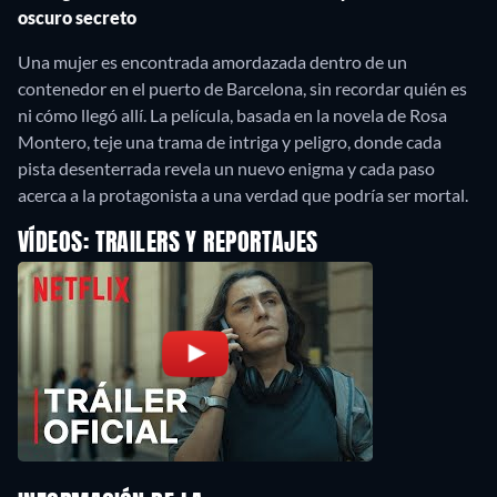
oscuro secreto
Una mujer es encontrada amordazada dentro de un
contenedor en el puerto de Barcelona, sin recordar quién es
ni cómo llegó allí. La película, basada en la novela de Rosa
Montero, teje una trama de intriga y peligro, donde cada
pista desenterrada revela un nuevo enigma y cada paso
acerca a la protagonista a una verdad que podría ser mortal.
VÍDEOS: TRAILERS Y REPORTAJES