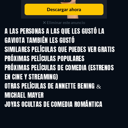
Eliminar este anuncio
A LAS PERSONAS A LAS QUE LES GUSTÓ LA
GAVIOTA TAMBIÉN LES GUSTÓ
SIMILARES PELÍCULAS QUE PUEDES VER GRATIS
PRÓXIMAS PELÍCULAS POPULARES
PRÓXIMAS PELÍCULAS DE COMEDIA (ESTRENOS
EN CINE Y STREAMING)
OTRAS PELÍCULAS DE ANNETTE BENING &
MICHAEL MAYER
JOYAS OCULTAS DE COMEDIA ROMÁNTICA
TV