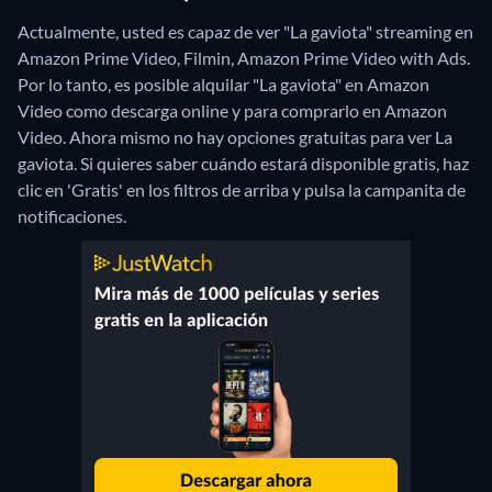
Actualmente, usted es capaz de ver "La gaviota" streaming en
Amazon Prime Video, Filmin, Amazon Prime Video with Ads.
Por lo tanto, es posible alquilar "La gaviota" en Amazon
Video como descarga online y para comprarlo en Amazon
Video.
Ahora mismo no hay opciones gratuitas para ver La
gaviota. Si quieres saber cuándo estará disponible gratis, haz
clic en 'Gratis' en los filtros de arriba y pulsa la campanita de
notificaciones.