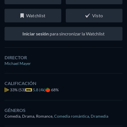
Watchlist
Visto
Iniciar sesión
para sincronizar la Watchlist
DIRECTOR
Michael Mayer
CALIFICACIÓN
33%
(53)
5.8 (4k)
68%
GÉNEROS
Comedia, Drama, Romance
,
Comedia romántica
,
Dramedia