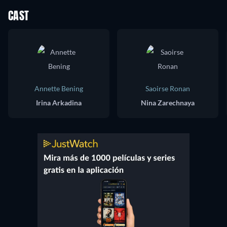
CAST
Annette Bening
Saoirse Ronan
Irina Arkadina
Nina Zarechnaya