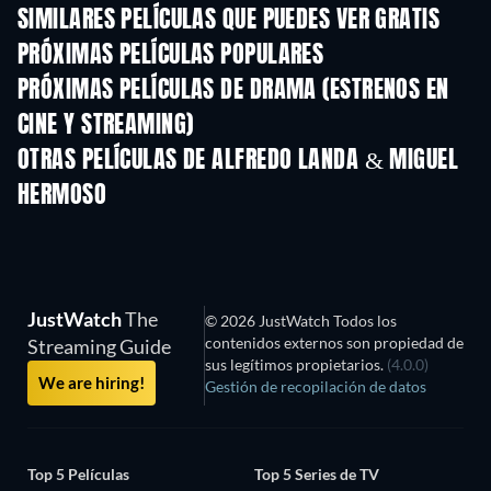
SIMILARES PELÍCULAS QUE PUEDES VER GRATIS
PRÓXIMAS PELÍCULAS POPULARES
PRÓXIMAS PELÍCULAS DE DRAMA (ESTRENOS EN
CINE Y STREAMING)
OTRAS PELÍCULAS DE ALFREDO LANDA & MIGUEL
HERMOSO
JustWatch
The
© 2026 JustWatch Todos los
contenidos externos son propiedad de
Streaming Guide
sus legítimos propietarios.
(4.0.0)
We are hiring!
Gestión de recopilación de datos
Top 5 Películas
Top 5 Series de TV