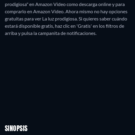
prodigiosa" en Amazon Video como descarga online y para
comprarlo en Amazon Video.
Ahora mismo no hay opciones
gratuitas para ver La luz prodigiosa. Si quieres saber cuándo
estará disponible gratis, haz clic en 'Gratis' en los filtros de
arriba y pulsa la campanita de notificaciones.
SINOPSIS