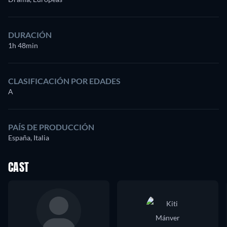
DURACIÓN
1h 48min
CLASIFICACIÓN POR EDADES
A
PAÍS DE PRODUCCIÓN
España, Italia
CAST