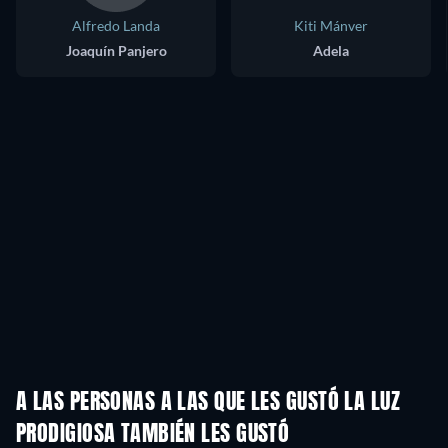
Alfredo Landa
Kiti Mánver
Joaquín Panjero
Adela
A LAS PERSONAS A LAS QUE LES GUSTÓ LA LUZ
PRODIGIOSA TAMBIÉN LES GUSTÓ