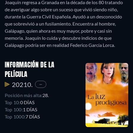
Joaquín regresa a Granada en la década de los 80 tratando
de averiguar algo sobre un suceso que vivió siendo niño,
durante la Guerra Civil Española. Ayudó a un desconocido
que sobrevivió a un fusilamiento. Encuentra al hombre,
Galápago, quien ahora es muy mayor, pobre y casi sin
memoria. Joaquín lo cuida y descubre indicios de que
Galápago podría ser en realidad Federico García Lorca.
INFORMACIÓN DE LA
PELÍCULA
20210.
—
Posición más alta:
28.
Top 10:
0 DÍAS
Top 100:
1 DÍAS
Top 1000:
7 DÍAS