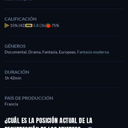
CALIFICACIÓN
15%
(42)
5.8 (3k)
75%
GÉNEROS
Documental, Drama, Fantasía, Europeas
,
Fantasía moderna
DURACIÓN
1h 42min
PAÍS DE PRODUCCIÓN
Francia
¿CUÁL ES LA POSICIÓN ACTUAL DE LA