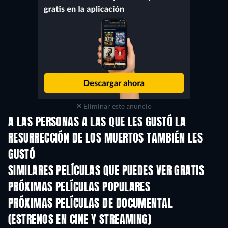
Eliminar este anuncio
A LAS PERSONAS A LAS QUE LES GUSTÓ LA
RESURRECCIÓN DE LOS MUERTOS TAMBIÉN LES
GUSTÓ
SIMILARES PELÍCULAS QUE PUEDES VER GRATIS
PRÓXIMAS PELÍCULAS POPULARES
PRÓXIMAS PELÍCULAS DE DOCUMENTAL
(ESTRENOS EN CINE Y STREAMING)