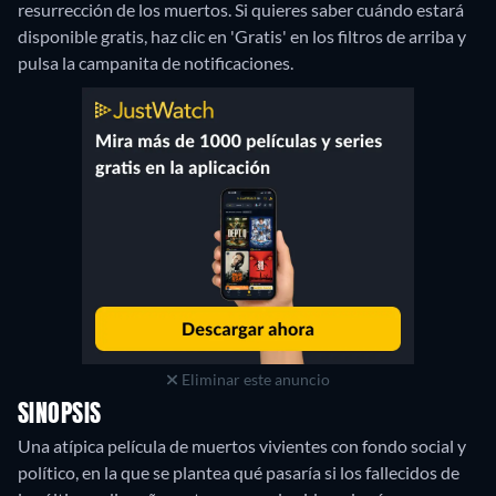
resurrección de los muertos. Si quieres saber cuándo estará
disponible gratis, haz clic en 'Gratis' en los filtros de arriba y
pulsa la campanita de notificaciones.
Eliminar este anuncio
SINOPSIS
Una atípica película de muertos vivientes con fondo social y
político, en la que se plantea qué pasaría si los fallecidos de