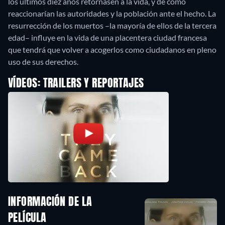
los últimos diez años retornasen a la vida, y de cómo
reaccionarían las autoridades y la población ante el hecho. La
resurrección de los muertos –la mayoría de ellos de la tercera
edad– influye en la vida de una placentera ciudad francesa
que tendrá que volver a acogerlos como ciudadanos en pleno
uso de sus derechos.
VÍDEOS: TRAILERS Y REPORTAJES
INFORMACIÓN DE LA
PELÍCULA